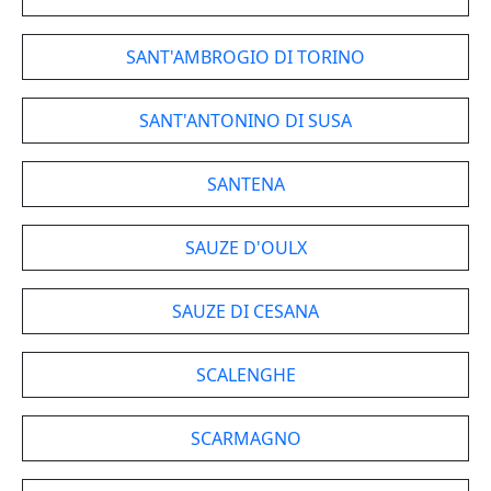
SANT'AMBROGIO DI TORINO
SANT'ANTONINO DI SUSA
SANTENA
SAUZE D'OULX
SAUZE DI CESANA
SCALENGHE
SCARMAGNO