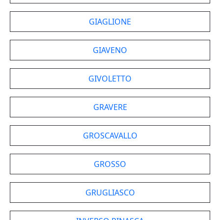
GIAGLIONE
GIAVENO
GIVOLETTO
GRAVERE
GROSCAVALLO
GROSSO
GRUGLIASCO