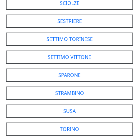
SCIOLZE
SESTRIERE
SETTIMO TORINESE
SETTIMO VITTONE
SPARONE
STRAMBINO
SUSA
TORINO