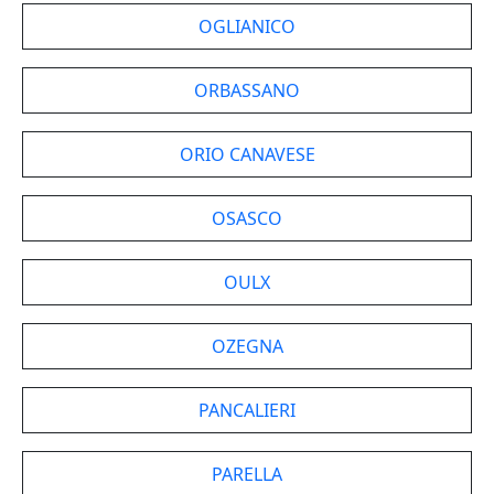
OGLIANICO
ORBASSANO
ORIO CANAVESE
OSASCO
OULX
OZEGNA
PANCALIERI
PARELLA