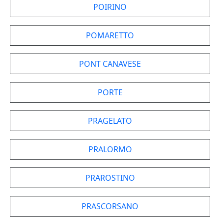
POIRINO
POMARETTO
PONT CANAVESE
PORTE
PRAGELATO
PRALORMO
PRAROSTINO
PRASCORSANO