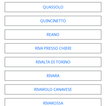
QUASSOLO
QUINCINETTO
REANO
RIVA PRESSO CHIERI
RIVALTA DI TORINO
RIVARA
RIVAROLO CANAVESE
RIVAROSSA