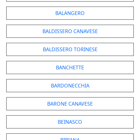
BALANGERO
BALDISSERO CANAVESE
BALDISSERO TORINESE
BANCHETTE
BARDONECCHIA
BARONE CANAVESE
BEINASCO