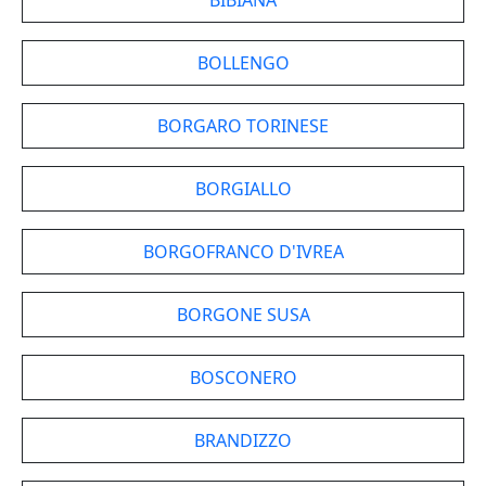
BIBIANA
BOLLENGO
BORGARO TORINESE
BORGIALLO
BORGOFRANCO D'IVREA
BORGONE SUSA
BOSCONERO
BRANDIZZO