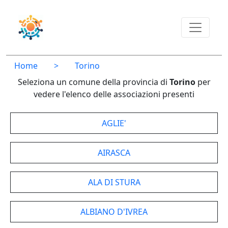
Home
>
Torino
Seleziona un comune della provincia di
Torino
per
vedere l'elenco delle associazioni presenti
AGLIE'
AIRASCA
ALA DI STURA
ALBIANO D'IVREA