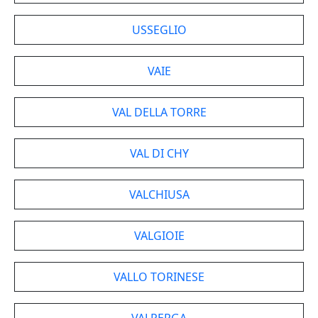
USSEGLIO
VAIE
VAL DELLA TORRE
VAL DI CHY
VALCHIUSA
VALGIOIE
VALLO TORINESE