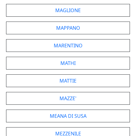
MAGLIONE
MAPPANO
MARENTINO
MATHI
MATTIE
MAZZE'
MEANA DI SUSA
MEZZENILE