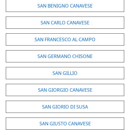
SAN BENIGNO CANAVESE
SAN CARLO CANAVESE
SAN FRANCESCO AL CAMPO
SAN GERMANO CHISONE
SAN GILLIO
SAN GIORGIO CANAVESE
SAN GIORIO DI SUSA
SAN GIUSTO CANAVESE