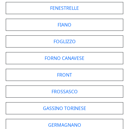
FENESTRELLE
FIANO
FOGLIZZO
FORNO CANAVESE
FRONT
FROSSASCO
GASSINO TORINESE
GERMAGNANO