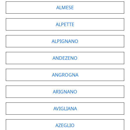
ALMESE
ALPETTE
ALPIGNANO
ANDEZENO
ANGROGNA
ARIGNANO
AVIGLIANA
AZEGLIO