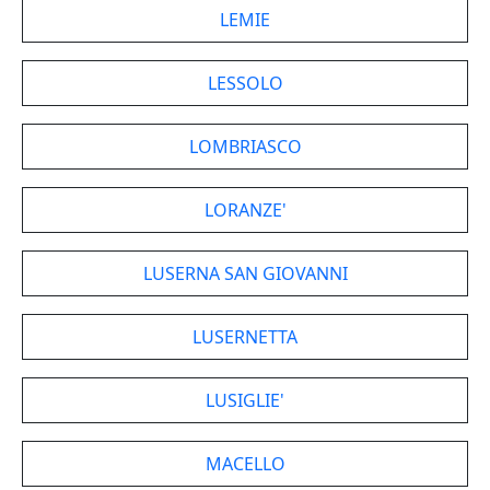
LEMIE
LESSOLO
LOMBRIASCO
LORANZE'
LUSERNA SAN GIOVANNI
LUSERNETTA
LUSIGLIE'
MACELLO