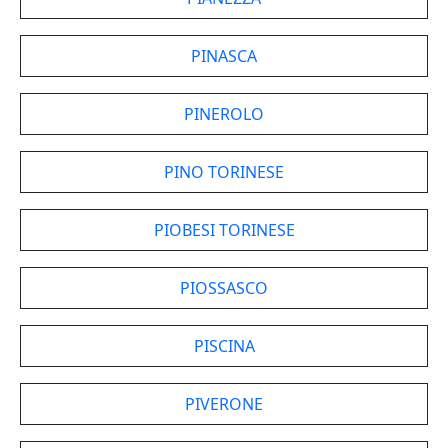
PINASCA
PINEROLO
PINO TORINESE
PIOBESI TORINESE
PIOSSASCO
PISCINA
PIVERONE