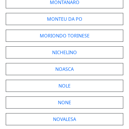
MONTANARO
MONTEU DA PO
MORIONDO TORINESE
NICHELINO
NOASCA
NOLE
NONE
NOVALESA