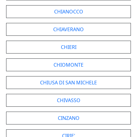
CHIANOCCO
CHIAVERANO
CHIERI
CHIOMONTE
CHIUSA DI SAN MICHELE
CHIVASSO
CINZANO
CIRIE'