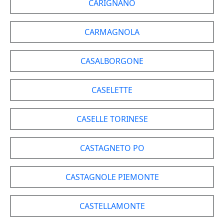
CARIGNANO
CARMAGNOLA
CASALBORGONE
CASELETTE
CASELLE TORINESE
CASTAGNETO PO
CASTAGNOLE PIEMONTE
CASTELLAMONTE