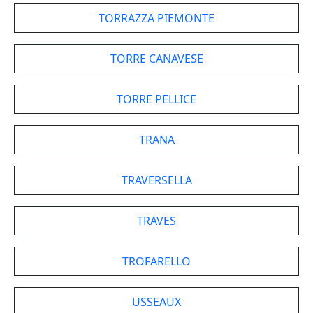
TORRAZZA PIEMONTE
TORRE CANAVESE
TORRE PELLICE
TRANA
TRAVERSELLA
TRAVES
TROFARELLO
USSEAUX