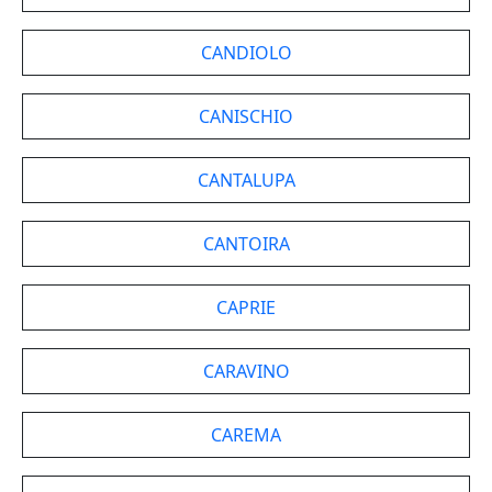
CANDIOLO
CANISCHIO
CANTALUPA
CANTOIRA
CAPRIE
CARAVINO
CAREMA