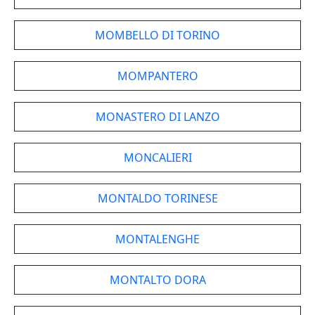
MOMBELLO DI TORINO
MOMPANTERO
MONASTERO DI LANZO
MONCALIERI
MONTALDO TORINESE
MONTALENGHE
MONTALTO DORA