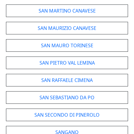
SAN MARTINO CANAVESE
SAN MAURIZIO CANAVESE
SAN MAURO TORINESE
SAN PIETRO VAL LEMINA
SAN RAFFAELE CIMENA
SAN SEBASTIANO DA PO
SAN SECONDO DI PINEROLO
SANGANO