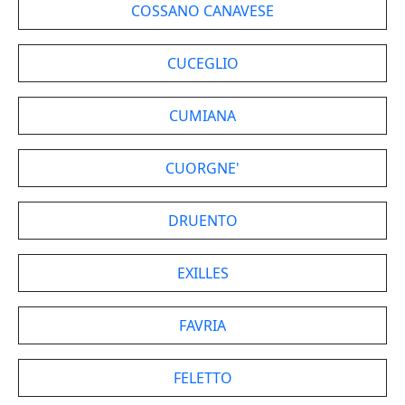
COSSANO CANAVESE
CUCEGLIO
CUMIANA
CUORGNE'
DRUENTO
EXILLES
FAVRIA
FELETTO