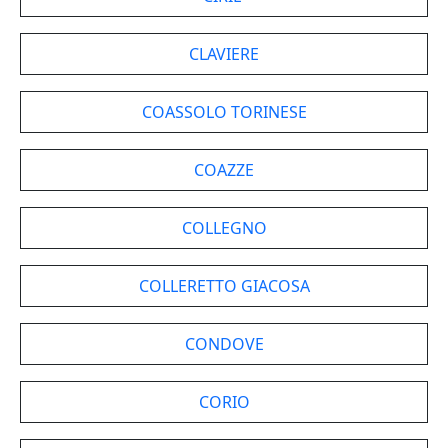
CLAVIERE
COASSOLO TORINESE
COAZZE
COLLEGNO
COLLERETTO GIACOSA
CONDOVE
CORIO