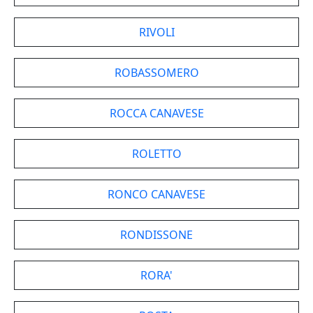
RIVOLI
ROBASSOMERO
ROCCA CANAVESE
ROLETTO
RONCO CANAVESE
RONDISSONE
RORA'