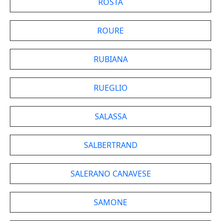
ROSTA
ROURE
RUBIANA
RUEGLIO
SALASSA
SALBERTRAND
SALERANO CANAVESE
SAMONE