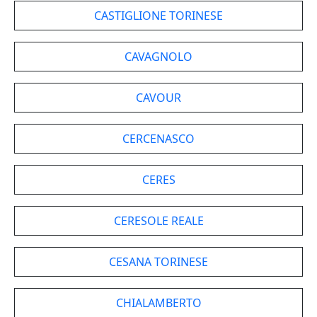
CASTIGLIONE TORINESE
CAVAGNOLO
CAVOUR
CERCENASCO
CERES
CERESOLE REALE
CESANA TORINESE
CHIALAMBERTO