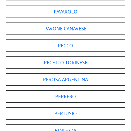
PAVAROLO
PAVONE CANAVESE
PECCO
PECETTO TORINESE
PEROSA ARGENTINA
PERRERO
PERTUSIO
PIANEZZA