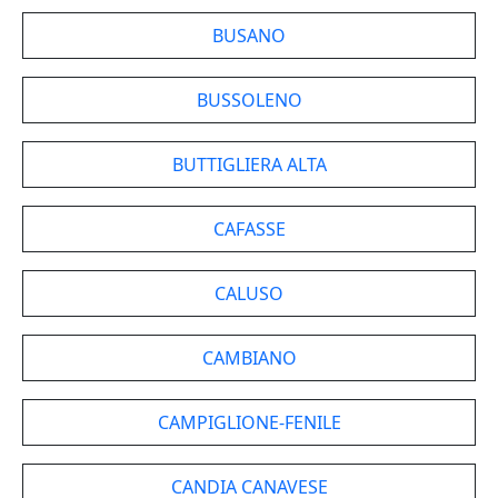
BUSANO
BUSSOLENO
BUTTIGLIERA ALTA
CAFASSE
CALUSO
CAMBIANO
CAMPIGLIONE-FENILE
CANDIA CANAVESE