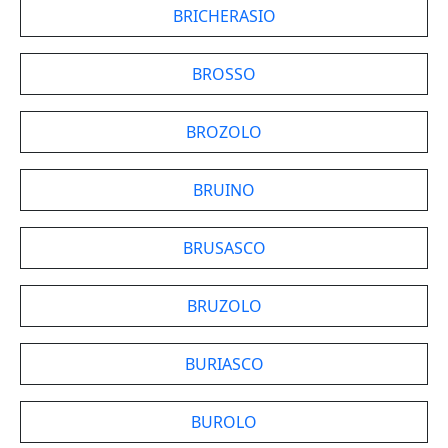
BRICHERASIO
BROSSO
BROZOLO
BRUINO
BRUSASCO
BRUZOLO
BURIASCO
BUROLO