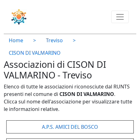
Home
>
Treviso
>
CISON DI VALMARINO
Associazioni di CISON DI
VALMARINO - Treviso
Elenco di tutte le associazioni riconosciute dal RUNTS
presenti nel comune di
CISON DI VALMARINO
.
Clicca sul nome dell'associazione per visualizzare tutte
le informazioni relative.
A.P.S. AMICI DEL BOSCO