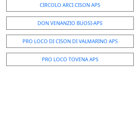
CIRCOLO ARCI CISON APS
DON VENANZIO BUOSI-APS
PRO LOCO DI CISON DI VALMARINO APS
PRO LOCO TOVENA APS