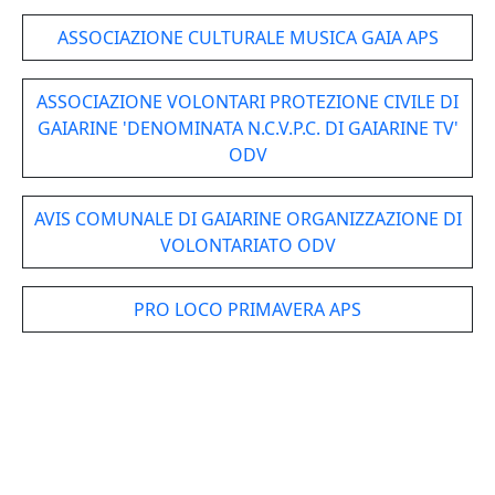
ASSOCIAZIONE CULTURALE MUSICA GAIA APS
ASSOCIAZIONE VOLONTARI PROTEZIONE CIVILE DI
GAIARINE 'DENOMINATA N.C.V.P.C. DI GAIARINE TV'
ODV
AVIS COMUNALE DI GAIARINE ORGANIZZAZIONE DI
VOLONTARIATO ODV
PRO LOCO PRIMAVERA APS