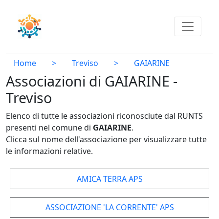
Home
>
Treviso
>
GAIARINE
Associazioni di GAIARINE -
Treviso
Elenco di tutte le associazioni riconosciute dal RUNTS
presenti nel comune di
GAIARINE
.
Clicca sul nome dell'associazione per visualizzare tutte
le informazioni relative.
AMICA TERRA APS
ASSOCIAZIONE 'LA CORRENTE' APS