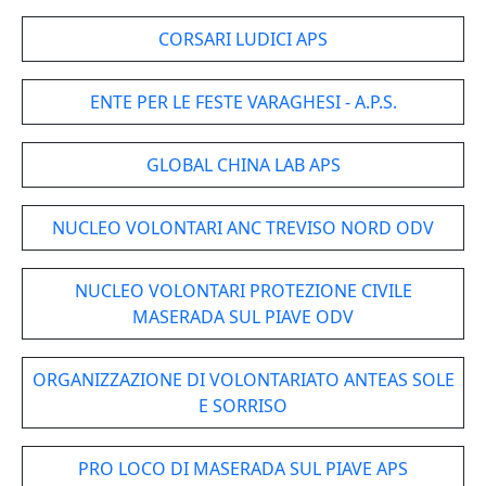
CORSARI LUDICI APS
ENTE PER LE FESTE VARAGHESI - A.P.S.
GLOBAL CHINA LAB APS
NUCLEO VOLONTARI ANC TREVISO NORD ODV
NUCLEO VOLONTARI PROTEZIONE CIVILE
MASERADA SUL PIAVE ODV
ORGANIZZAZIONE DI VOLONTARIATO ANTEAS SOLE
E SORRISO
PRO LOCO DI MASERADA SUL PIAVE APS