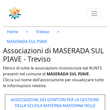
Home
>
Treviso
>
MASERADA SUL PIAVE
Associazioni di MASERADA SUL
PIAVE - Treviso
Elenco di tutte le associazioni riconosciute dal RUNTS
presenti nel comune di
MASERADA SUL PIAVE
.
Clicca sul nome dell'associazione per visualizzare tutte
le informazioni relative.
ASSOCIAZIONE DEI GENITORI PER LA GESTIONE
DELLA SCUOLA MATERNA MADONNA DELLE