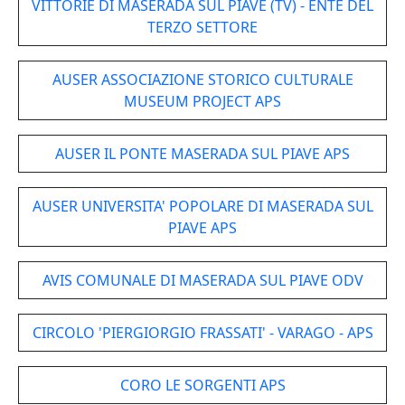
VITTORIE DI MASERADA SUL PIAVE (TV) - ENTE DEL
TERZO SETTORE
AUSER ASSOCIAZIONE STORICO CULTURALE
MUSEUM PROJECT APS
AUSER IL PONTE MASERADA SUL PIAVE APS
AUSER UNIVERSITA' POPOLARE DI MASERADA SUL
PIAVE APS
AVIS COMUNALE DI MASERADA SUL PIAVE ODV
CIRCOLO 'PIERGIORGIO FRASSATI' - VARAGO - APS
CORO LE SORGENTI APS