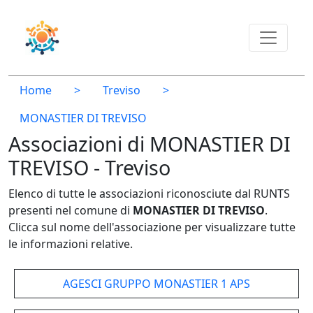
Home
>
Treviso
>
MONASTIER DI TREVISO
Associazioni di MONASTIER DI
TREVISO - Treviso
Elenco di tutte le associazioni riconosciute dal RUNTS
presenti nel comune di
MONASTIER DI TREVISO
.
Clicca sul nome dell'associazione per visualizzare tutte
le informazioni relative.
AGESCI GRUPPO MONASTIER 1 APS