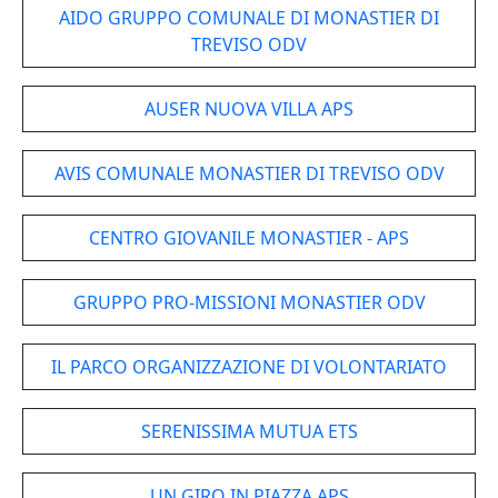
AIDO GRUPPO COMUNALE DI MONASTIER DI
TREVISO ODV
AUSER NUOVA VILLA APS
AVIS COMUNALE MONASTIER DI TREVISO ODV
CENTRO GIOVANILE MONASTIER - APS
GRUPPO PRO-MISSIONI MONASTIER ODV
IL PARCO ORGANIZZAZIONE DI VOLONTARIATO
SERENISSIMA MUTUA ETS
UN GIRO IN PIAZZA APS