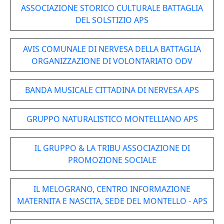
ASSOCIAZIONE STORICO CULTURALE BATTAGLIA
DEL SOLSTIZIO APS
AVIS COMUNALE DI NERVESA DELLA BATTAGLIA
ORGANIZZAZIONE DI VOLONTARIATO ODV
BANDA MUSICALE CITTADINA DI NERVESA APS
GRUPPO NATURALISTICO MONTELLIANO APS
IL GRUPPO & LA TRIBU ASSOCIAZIONE DI
PROMOZIONE SOCIALE
IL MELOGRANO, CENTRO INFORMAZIONE
MATERNITA E NASCITA, SEDE DEL MONTELLO - APS