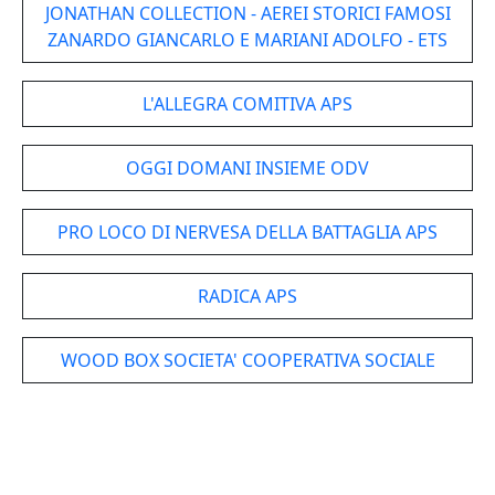
JONATHAN COLLECTION - AEREI STORICI FAMOSI
ZANARDO GIANCARLO E MARIANI ADOLFO - ETS
L'ALLEGRA COMITIVA APS
OGGI DOMANI INSIEME ODV
PRO LOCO DI NERVESA DELLA BATTAGLIA APS
RADICA APS
WOOD BOX SOCIETA' COOPERATIVA SOCIALE