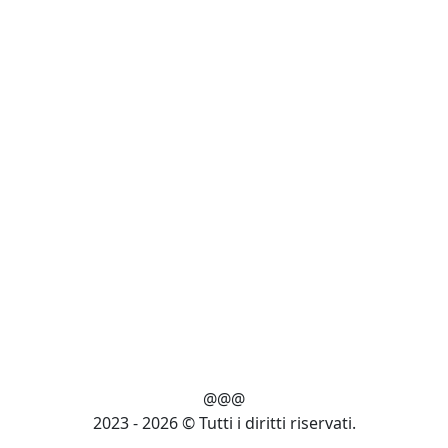
@@@
2023 - 2026 © Tutti i diritti riservati.