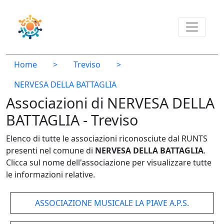
Home
>
Treviso
>
NERVESA DELLA BATTAGLIA
Associazioni di NERVESA DELLA
BATTAGLIA - Treviso
Elenco di tutte le associazioni riconosciute dal RUNTS
presenti nel comune di
NERVESA DELLA BATTAGLIA
.
Clicca sul nome dell'associazione per visualizzare tutte
le informazioni relative.
ASSOCIAZIONE MUSICALE LA PIAVE A.P.S.