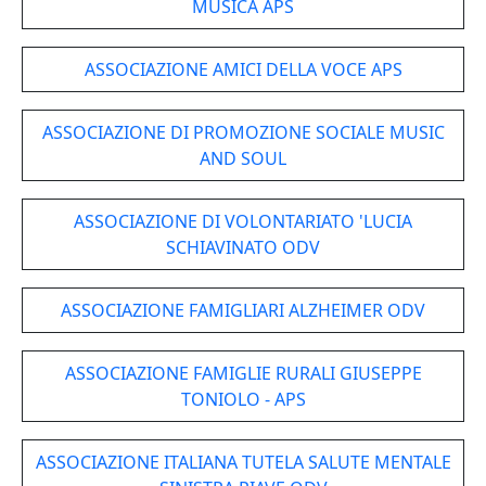
MUSICA APS
ASSOCIAZIONE AMICI DELLA VOCE APS
ASSOCIAZIONE DI PROMOZIONE SOCIALE MUSIC
AND SOUL
ASSOCIAZIONE DI VOLONTARIATO 'LUCIA
SCHIAVINATO ODV
ASSOCIAZIONE FAMIGLIARI ALZHEIMER ODV
ASSOCIAZIONE FAMIGLIE RURALI GIUSEPPE
TONIOLO - APS
ASSOCIAZIONE ITALIANA TUTELA SALUTE MENTALE