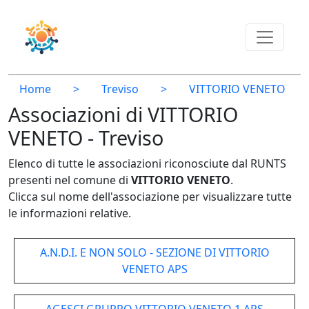
Home
>
Treviso
>
VITTORIO VENETO
Associazioni di VITTORIO
VENETO - Treviso
Elenco di tutte le associazioni riconosciute dal RUNTS
presenti nel comune di
VITTORIO VENETO
.
Clicca sul nome dell'associazione per visualizzare tutte
le informazioni relative.
A.N.D.I. E NON SOLO - SEZIONE DI VITTORIO
VENETO APS