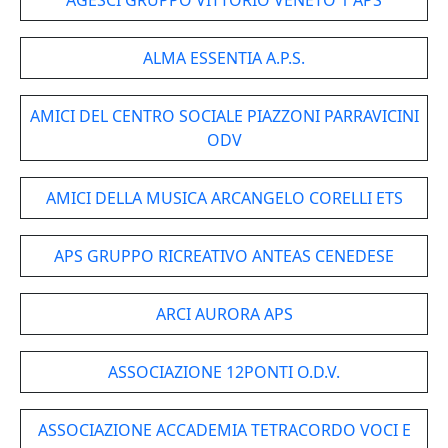
AGESCI GRUPPO VITTORIO VENETO 1 APS
ALMA ESSENTIA A.P.S.
AMICI DEL CENTRO SOCIALE PIAZZONI PARRAVICINI
ODV
AMICI DELLA MUSICA ARCANGELO CORELLI ETS
APS GRUPPO RICREATIVO ANTEAS CENEDESE
ARCI AURORA APS
ASSOCIAZIONE 12PONTI O.D.V.
ASSOCIAZIONE ACCADEMIA TETRACORDO VOCI E