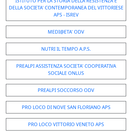
ISTITUTO PER LA STORIA DELLA RESISTENZA E
DELLA SOCIETA' CONTEMPORANEA DEL VITTORIESE
APS - ISREV
MEDI@ETA' ODV
NUTRI IL TEMPO A.P.S.
PREALPI ASSISTENZA SOCIETA' COOPERATIVA
SOCIALE ONLUS
PREALPI SOCCORSO ODV
PRO LOCO DI NOVE SAN FLORIANO APS
PRO LOCO VITTORIO VENETO APS