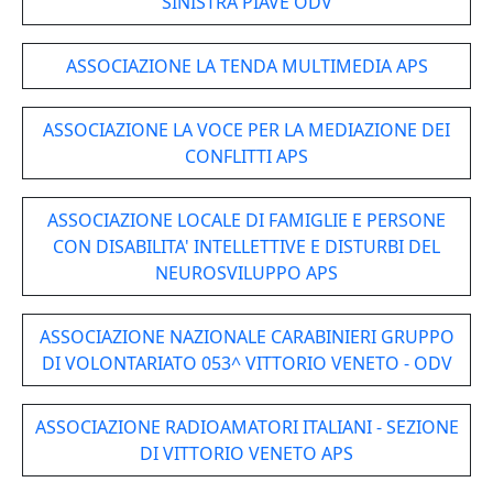
SINISTRA PIAVE ODV
ASSOCIAZIONE LA TENDA MULTIMEDIA APS
ASSOCIAZIONE LA VOCE PER LA MEDIAZIONE DEI
CONFLITTI APS
ASSOCIAZIONE LOCALE DI FAMIGLIE E PERSONE
CON DISABILITA' INTELLETTIVE E DISTURBI DEL
NEUROSVILUPPO APS
ASSOCIAZIONE NAZIONALE CARABINIERI GRUPPO
DI VOLONTARIATO 053^ VITTORIO VENETO - ODV
ASSOCIAZIONE RADIOAMATORI ITALIANI - SEZIONE
DI VITTORIO VENETO APS