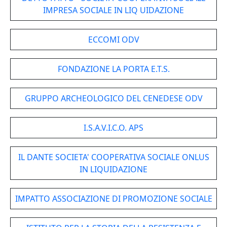
IMPRESA SOCIALE IN LIQ UIDAZIONE
ECCOMI ODV
FONDAZIONE LA PORTA E.T.S.
GRUPPO ARCHEOLOGICO DEL CENEDESE ODV
I.S.A.V.I.C.O. APS
IL DANTE SOCIETA' COOPERATIVA SOCIALE ONLUS
IN LIQUIDAZIONE
IMPATTO ASSOCIAZIONE DI PROMOZIONE SOCIALE