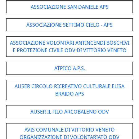
ASSOCIAZIONE SAN DANIELE APS
ASSOCIAZIONE SETTIMO CIELO - APS
ASSOCIAZIONE VOLONTARI ANTINCENDI BOSCHIVI
E PROTEZIONE CIVILE ODV DI VITTORIO VENETO
ATPICO A.P.S.
AUSER CIRCOLO RICREATIVO CULTURALE ELISA
BRAIDO APS
AUSER IL FILO ARCOBALENO ODV
AVIS COMUNALE DI VITTORIO VENETO
ORGANIZZAZIONE DI VOLONTARIATO ODV