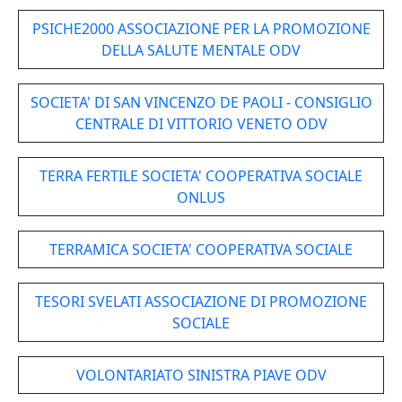
PSICHE2000 ASSOCIAZIONE PER LA PROMOZIONE
DELLA SALUTE MENTALE ODV
SOCIETA' DI SAN VINCENZO DE PAOLI - CONSIGLIO
CENTRALE DI VITTORIO VENETO ODV
TERRA FERTILE SOCIETA' COOPERATIVA SOCIALE
ONLUS
TERRAMICA SOCIETA' COOPERATIVA SOCIALE
TESORI SVELATI ASSOCIAZIONE DI PROMOZIONE
SOCIALE
VOLONTARIATO SINISTRA PIAVE ODV