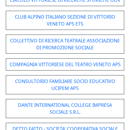
CIRCOLO VITTORIESE DI RICERCHE STORICHE ODV
CLUB ALPINO ITALIANO SEZIONE DI VITTORIO
VENETO APS ETS
COLLETTIVO DI RICERCA TEATRALE ASSOCIAZIONE
DI PROMOZIONE SOCIALE
COMPAGNIA VITTORIESE DEL TEATRO VENETO APS
CONSULTORIO FAMILIARE SOCIO EDUCATIVO
UCIPEM APS
DANTE INTERNATIONAL COLLEGE IMPRESA
SOCIALE S.R.L.
DETTO FATTO - SOCIETA' COOPERATIVA SOCIALE