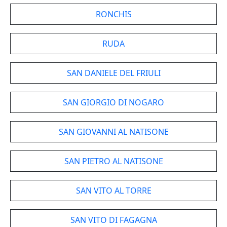
RONCHIS
RUDA
SAN DANIELE DEL FRIULI
SAN GIORGIO DI NOGARO
SAN GIOVANNI AL NATISONE
SAN PIETRO AL NATISONE
SAN VITO AL TORRE
SAN VITO DI FAGAGNA