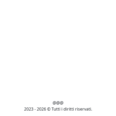
@@@
2023 - 2026 © Tutti i diritti riservati.