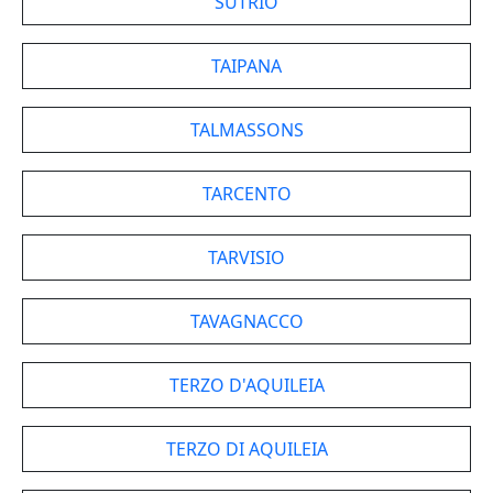
SUTRIO
TAIPANA
TALMASSONS
TARCENTO
TARVISIO
TAVAGNACCO
TERZO D'AQUILEIA
TERZO DI AQUILEIA