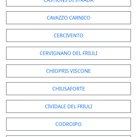
CASTIONS DI STRADA
CAVAZZO CARNICO
CERCIVENTO
CERVIGNANO DEL FRIULI
CHIOPRIS VISCONE
CHIUSAFORTE
CIVIDALE DEL FRIULI
CODROIPO