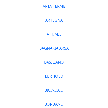
ARTA TERME
ARTEGNA
ATTIMIS
BAGNARIA ARSA
BASILIANO
BERTIOLO
BICINICCO
BORDANO