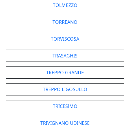
TOLMEZZO
TORREANO
TORVISCOSA
TRASAGHIS
TREPPO GRANDE
TREPPO LIGOSULLO
TRICESIMO
TRIVIGNANO UDINESE