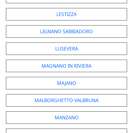
LESTIZZA
LIGNANO SABBIADORO
LUSEVERA
MAGNANO IN RIVIERA
MAJANO
MALBORGHETTO-VALBRUNA
MANZANO