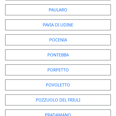
PAULARO
PAVIA DI UDINE
POCENIA
PONTEBBA
PORPETTO
POVOLETTO
POZZUOLO DEL FRIULI
PRADAMANO