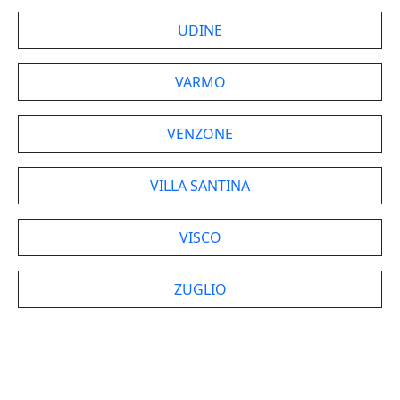
UDINE
VARMO
VENZONE
VILLA SANTINA
VISCO
ZUGLIO