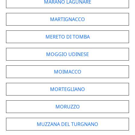
MARANO LAGUNARE
MARTIGNACCO
MERETO DI TOMBA
MOGGIO UDINESE
MOIMACCO
MORTEGLIANO
MORUZZO
MUZZANA DEL TURGNANO