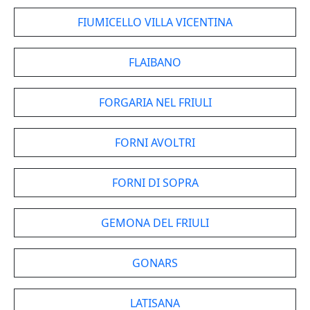
FIUMICELLO VILLA VICENTINA
FLAIBANO
FORGARIA NEL FRIULI
FORNI AVOLTRI
FORNI DI SOPRA
GEMONA DEL FRIULI
GONARS
LATISANA