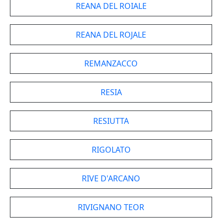
REANA DEL ROIALE
REANA DEL ROJALE
REMANZACCO
RESIA
RESIUTTA
RIGOLATO
RIVE D'ARCANO
RIVIGNANO TEOR