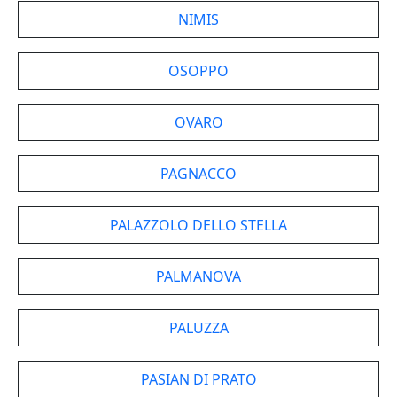
NIMIS
OSOPPO
OVARO
PAGNACCO
PALAZZOLO DELLO STELLA
PALMANOVA
PALUZZA
PASIAN DI PRATO