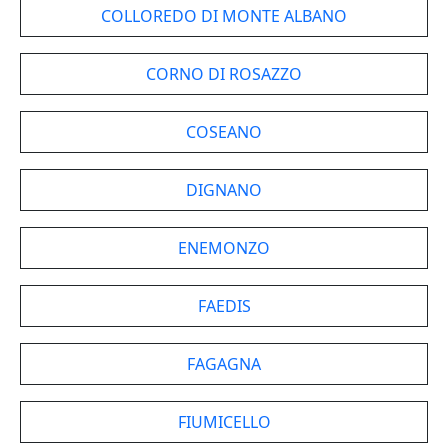
COLLOREDO DI MONTE ALBANO
CORNO DI ROSAZZO
COSEANO
DIGNANO
ENEMONZO
FAEDIS
FAGAGNA
FIUMICELLO