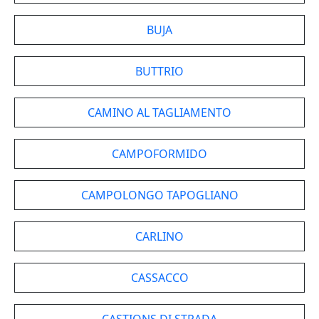
BUJA
BUTTRIO
CAMINO AL TAGLIAMENTO
CAMPOFORMIDO
CAMPOLONGO TAPOGLIANO
CARLINO
CASSACCO