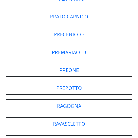
PRATO CARNICO
PRECENICCO
PREMARIACCO
PREONE
PREPOTTO
RAGOGNA
RAVASCLETTO