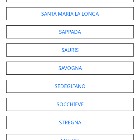
SANTA MARIA LA LONGA
SAPPADA
SAURIS
SAVOGNA
SEDEGLIANO
SOCCHIEVE
STREGNA