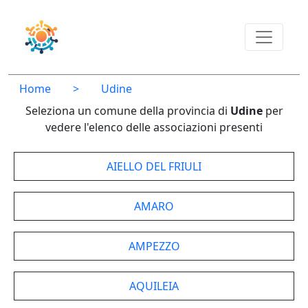
Home
>
Udine
Seleziona un comune della provincia di
Udine
per
vedere l'elenco delle associazioni presenti
AIELLO DEL FRIULI
AMARO
AMPEZZO
AQUILEIA