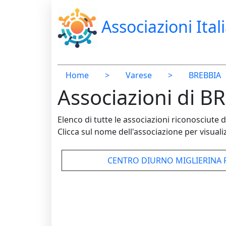
Associazioni Ital
Home
>
Varese
>
BREBBIA
Associazioni di B
Elenco di tutte le associazioni riconosciut
Clicca sul nome dell'associazione per visualiz
CENTRO DIURNO MIGLIERINA 