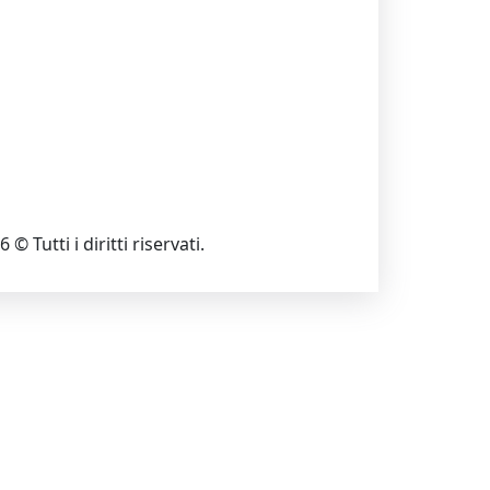
 © Tutti i diritti riservati.