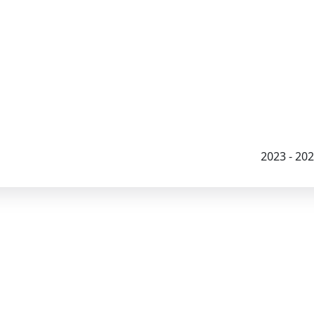
2023 - 2026