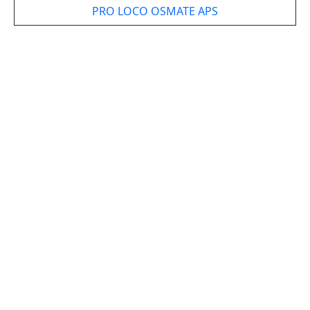
PRO LOCO OSMATE APS