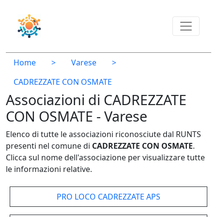
Home
>
Varese
>
CADREZZATE CON OSMATE
Associazioni di CADREZZATE
CON OSMATE - Varese
Elenco di tutte le associazioni riconosciute dal RUNTS
presenti nel comune di
CADREZZATE CON OSMATE
.
Clicca sul nome dell'associazione per visualizzare tutte
le informazioni relative.
PRO LOCO CADREZZATE APS