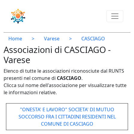
Home
>
Varese
>
CASCIAGO
Associazioni di CASCIAGO -
Varese
Elenco di tutte le associazioni riconosciute dal RUNTS
presenti nel comune di
CASCIAGO
.
Clicca sul nome dell'associazione per visualizzare tutte
le informazioni relative.
"ONESTA' E LAVORO" SOCIETA' DI MUTUO
SOCCORSO FRA I CITTADINI RESIDENTI NEL
COMUNE DI CASCIAGO