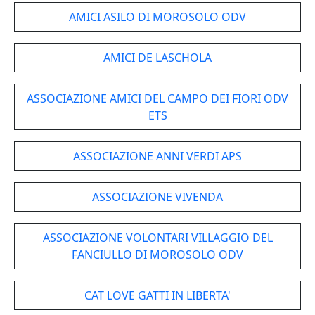
AMICI ASILO DI MOROSOLO ODV
AMICI DE LASCHOLA
ASSOCIAZIONE AMICI DEL CAMPO DEI FIORI ODV
ETS
ASSOCIAZIONE ANNI VERDI APS
ASSOCIAZIONE VIVENDA
ASSOCIAZIONE VOLONTARI VILLAGGIO DEL
FANCIULLO DI MOROSOLO ODV
CAT LOVE GATTI IN LIBERTA'