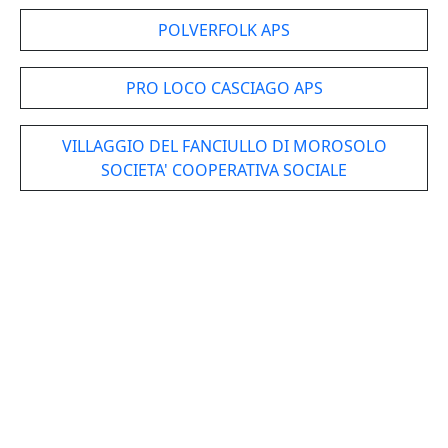
POLVERFOLK APS
PRO LOCO CASCIAGO APS
VILLAGGIO DEL FANCIULLO DI MOROSOLO
SOCIETA' COOPERATIVA SOCIALE