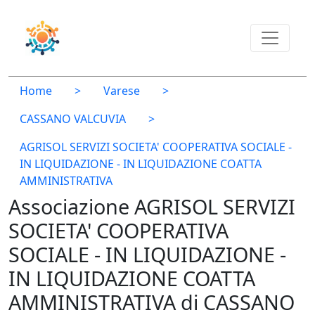
Home
>
Varese
>
CASSANO VALCUVIA
>
AGRISOL SERVIZI SOCIETA' COOPERATIVA SOCIALE -
IN LIQUIDAZIONE - IN LIQUIDAZIONE COATTA
AMMINISTRATIVA
Associazione AGRISOL SERVIZI
SOCIETA' COOPERATIVA
SOCIALE - IN LIQUIDAZIONE -
IN LIQUIDAZIONE COATTA
AMMINISTRATIVA di CASSANO