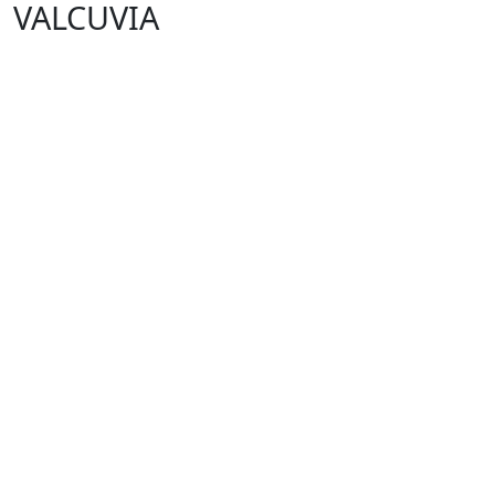
VALCUVIA