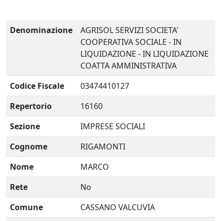
Denominazione
AGRISOL SERVIZI SOCIETA'
COOPERATIVA SOCIALE - IN
LIQUIDAZIONE - IN LIQUIDAZIONE
COATTA AMMINISTRATIVA
Codice Fiscale
03474410127
Repertorio
16160
Sezione
IMPRESE SOCIALI
Cognome
RIGAMONTI
Nome
MARCO
Rete
No
Comune
CASSANO VALCUVIA