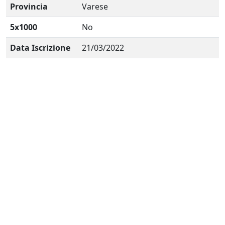
Provincia
Varese
5x1000
No
Data Iscrizione
21/03/2022