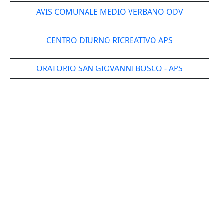
AVIS COMUNALE MEDIO VERBANO ODV
CENTRO DIURNO RICREATIVO APS
ORATORIO SAN GIOVANNI BOSCO - APS