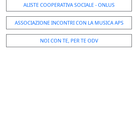
ALISTE COOPERATIVA SOCIALE - ONLUS
ASSOCIAZIONE INCONTRI CON LA MUSICA APS
NOI CON TE, PER TE ODV