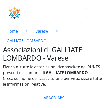
Home
>
Varese
>
GALLIATE LOMBARDO
Associazioni di GALLIATE
LOMBARDO - Varese
Elenco di tutte le associazioni riconosciute dal RUNTS
presenti nel comune di
GALLIATE LOMBARDO
.
Clicca sul nome dell'associazione per visualizzare tutte
le informazioni relative.
ABACO APS