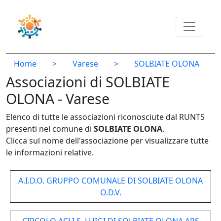
Home
>
Varese
>
SOLBIATE OLONA
Associazioni di SOLBIATE
OLONA - Varese
Elenco di tutte le associazioni riconosciute dal RUNTS
presenti nel comune di
SOLBIATE OLONA
.
Clicca sul nome dell'associazione per visualizzare tutte
le informazioni relative.
A.I.D.O. GRUPPO COMUNALE DI SOLBIATE OLONA
O.D.V.