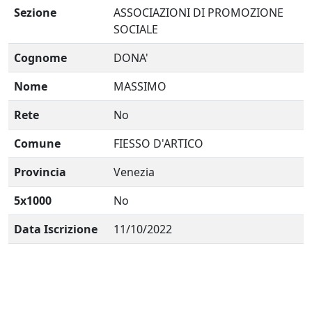
Sezione
ASSOCIAZIONI DI PROMOZIONE
SOCIALE
Cognome
DONA'
Nome
MASSIMO
Rete
No
Comune
FIESSO D'ARTICO
Provincia
Venezia
5x1000
No
Data Iscrizione
11/10/2022