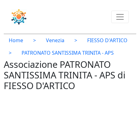
Home
>
Venezia
>
FIESSO D'ARTICO
>
PATRONATO SANTISSIMA TRINITA - APS
Associazione PATRONATO
SANTISSIMA TRINITA - APS di
FIESSO D'ARTICO