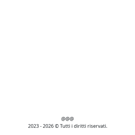
@@@
2023 - 2026 © Tutti i diritti riservati.