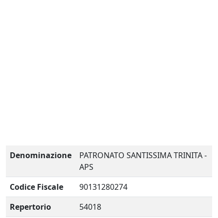
Denominazione
PATRONATO SANTISSIMA TRINITA -
APS
Codice Fiscale
90131280274
Repertorio
54018