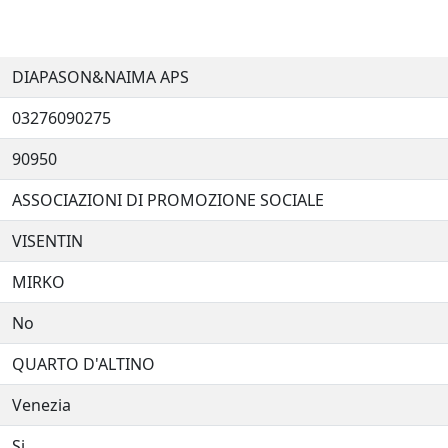
DIAPASON&NAIMA APS
03276090275
90950
ASSOCIAZIONI DI PROMOZIONE SOCIALE
VISENTIN
MIRKO
No
QUARTO D'ALTINO
Venezia
Si