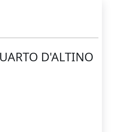
QUARTO D'ALTINO