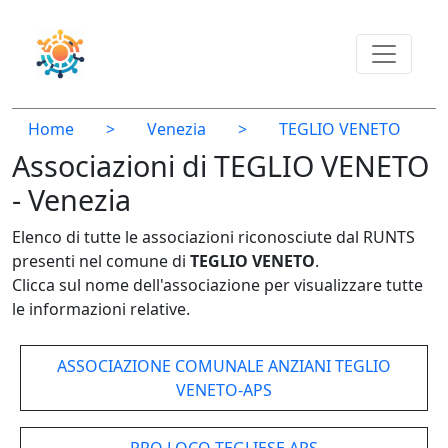
Home
>
Venezia
>
TEGLIO VENETO
Associazioni di TEGLIO VENETO
- Venezia
Elenco di tutte le associazioni riconosciute dal RUNTS
presenti nel comune di
TEGLIO VENETO
.
Clicca sul nome dell'associazione per visualizzare tutte
le informazioni relative.
ASSOCIAZIONE COMUNALE ANZIANI TEGLIO
VENETO-APS