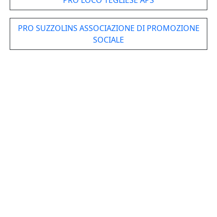
PRO LOCO TEGLIESE APS
PRO SUZZOLINS ASSOCIAZIONE DI PROMOZIONE
SOCIALE