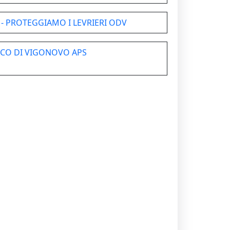
 - PROTEGGIAMO I LEVRIERI ODV
CO DI VIGONOVO APS