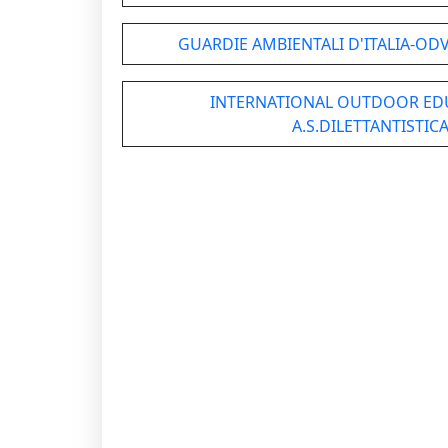
GUARDIE AMBIENTALI D'ITALIA-ODV
INTERNATIONAL OUTDOOR ED
A.S.DILETTANTISTICA