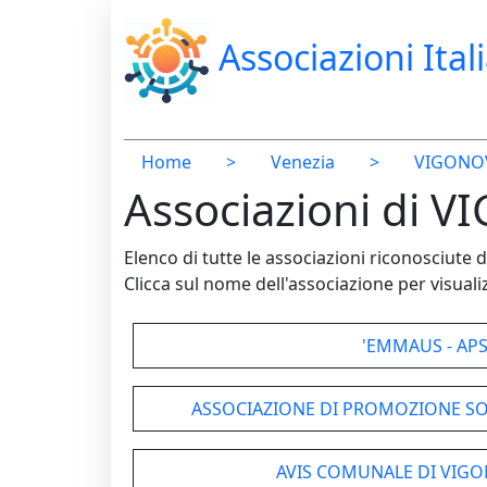
Associazioni Ital
Home
>
Venezia
>
VIGONO
Associazioni di 
Elenco di tutte le associazioni riconosciut
Clicca sul nome dell'associazione per visualiz
'EMMAUS - APS
ASSOCIAZIONE DI PROMOZIONE SOC
AVIS COMUNALE DI VIG