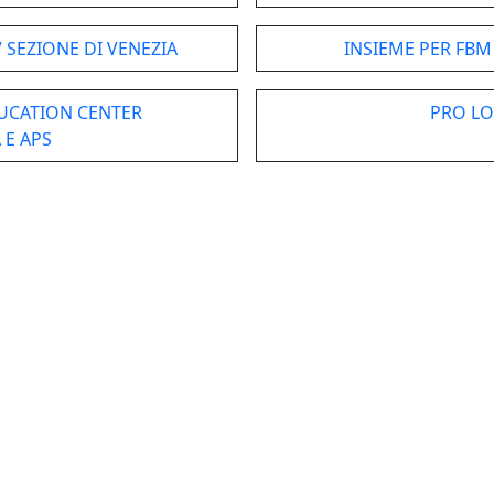
 SEZIONE DI VENEZIA
INSIEME PER FBM
UCATION CENTER
PRO LO
 E APS