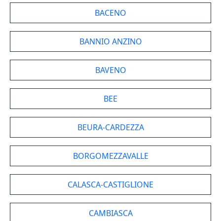
BACENO
BANNIO ANZINO
BAVENO
BEE
BEURA-CARDEZZA
BORGOMEZZAVALLE
CALASCA-CASTIGLIONE
CAMBIASCA