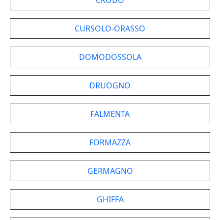
CRODO
CURSOLO-ORASSO
DOMODOSSOLA
DRUOGNO
FALMENTA
FORMAZZA
GERMAGNO
GHIFFA