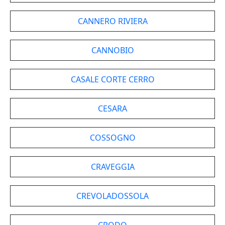
CANNERO RIVIERA
CANNOBIO
CASALE CORTE CERRO
CESARA
COSSOGNO
CRAVEGGIA
CREVOLADOSSOLA