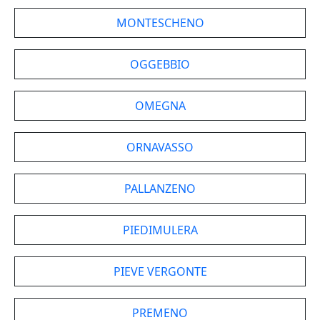
MONTESCHENO
OGGEBBIO
OMEGNA
ORNAVASSO
PALLANZENO
PIEDIMULERA
PIEVE VERGONTE
PREMENO