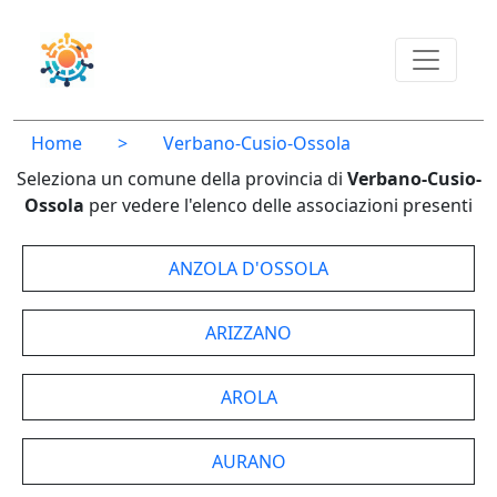
Home
>
Verbano-Cusio-Ossola
Seleziona un comune della provincia di
Verbano-Cusio-
Ossola
per vedere l'elenco delle associazioni presenti
ANZOLA D'OSSOLA
ARIZZANO
AROLA
AURANO