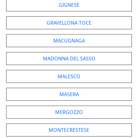
GIGNESE
GRAVELLONA TOCE
MACUGNAGA
MADONNA DEL SASSO
MALESCO
MASERA
MERGOZZO
MONTECRESTESE