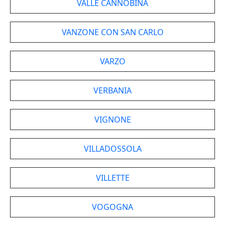
VALLE CANNOBINA
VANZONE CON SAN CARLO
VARZO
VERBANIA
VIGNONE
VILLADOSSOLA
VILLETTE
VOGOGNA