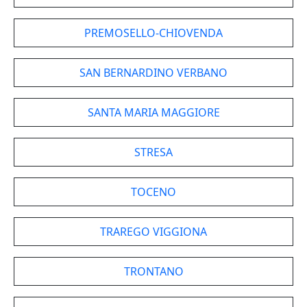
PREMOSELLO-CHIOVENDA
SAN BERNARDINO VERBANO
SANTA MARIA MAGGIORE
STRESA
TOCENO
TRAREGO VIGGIONA
TRONTANO