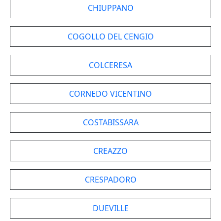
CHIUPPANO
COGOLLO DEL CENGIO
COLCERESA
CORNEDO VICENTINO
COSTABISSARA
CREAZZO
CRESPADORO
DUEVILLE