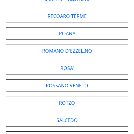
RECOARO TERME
ROANA
ROMANO D'EZZELINO
ROSA'
ROSSANO VENETO
ROTZO
SALCEDO