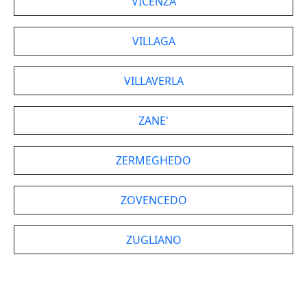
VICENZA
VILLAGA
VILLAVERLA
ZANE'
ZERMEGHEDO
ZOVENCEDO
ZUGLIANO