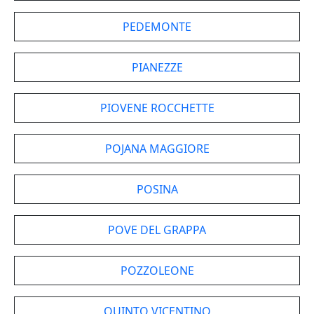
PEDEMONTE
PIANEZZE
PIOVENE ROCCHETTE
POJANA MAGGIORE
POSINA
POVE DEL GRAPPA
POZZOLEONE
QUINTO VICENTINO