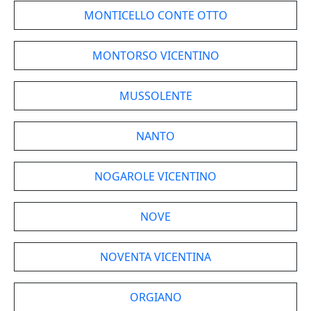
MONTICELLO CONTE OTTO
MONTORSO VICENTINO
MUSSOLENTE
NANTO
NOGAROLE VICENTINO
NOVE
NOVENTA VICENTINA
ORGIANO