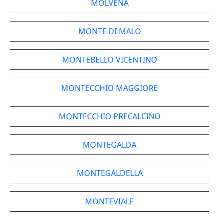
MOLVENA
MONTE DI MALO
MONTEBELLO VICENTINO
MONTECCHIO MAGGIORE
MONTECCHIO PRECALCINO
MONTEGALDA
MONTEGALDELLA
MONTEVIALE