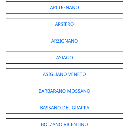
ARCUGNANO
ARSIERO
ARZIGNANO
ASIAGO
ASIGLIANO VENETO
BARBARANO MOSSANO
BASSANO DEL GRAPPA
BOLZANO VICENTINO