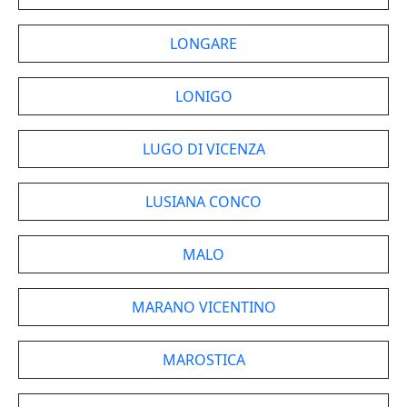
LONGARE
LONIGO
LUGO DI VICENZA
LUSIANA CONCO
MALO
MARANO VICENTINO
MAROSTICA