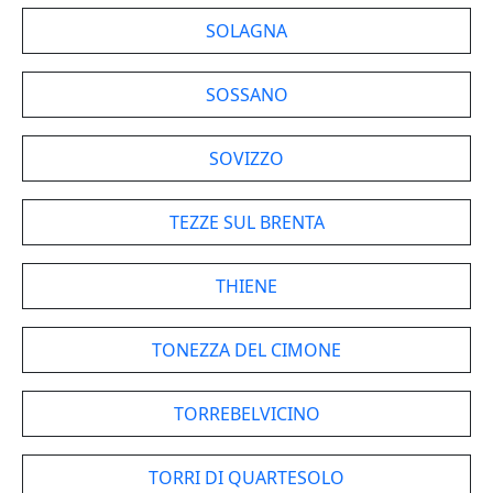
SOLAGNA
SOSSANO
SOVIZZO
TEZZE SUL BRENTA
THIENE
TONEZZA DEL CIMONE
TORREBELVICINO
TORRI DI QUARTESOLO