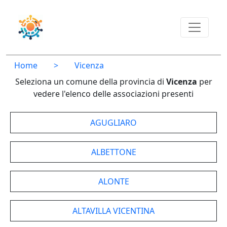
Home
>
Vicenza
Seleziona un comune della provincia di
Vicenza
per
vedere l'elenco delle associazioni presenti
AGUGLIARO
ALBETTONE
ALONTE
ALTAVILLA VICENTINA