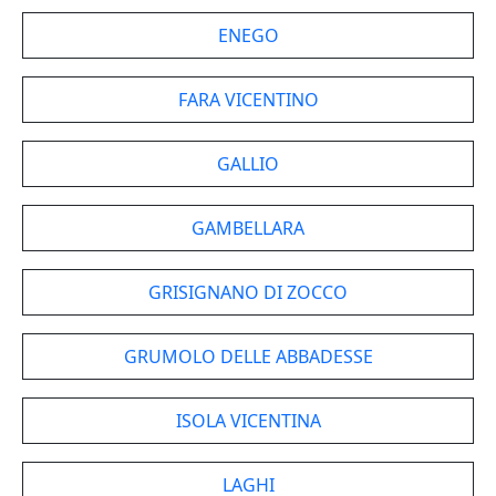
ENEGO
FARA VICENTINO
GALLIO
GAMBELLARA
GRISIGNANO DI ZOCCO
GRUMOLO DELLE ABBADESSE
ISOLA VICENTINA
LAGHI