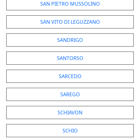
SAN PIETRO MUSSOLINO
SAN VITO DI LEGUZZANO
SANDRIGO
SANTORSO
SARCEDO
SAREGO
SCHIAVON
SCHIO