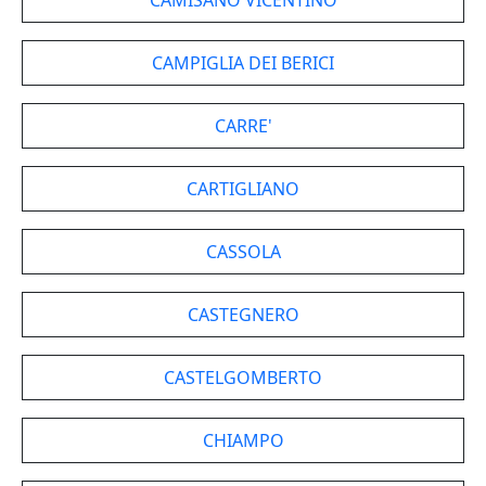
CAMISANO VICENTINO
CAMPIGLIA DEI BERICI
CARRE'
CARTIGLIANO
CASSOLA
CASTEGNERO
CASTELGOMBERTO
CHIAMPO