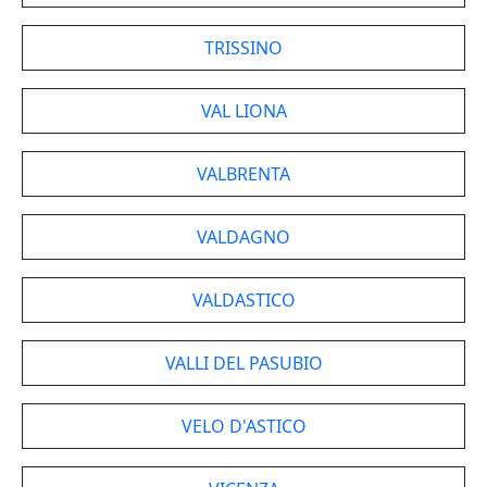
TRISSINO
VAL LIONA
VALBRENTA
VALDAGNO
VALDASTICO
VALLI DEL PASUBIO
VELO D'ASTICO