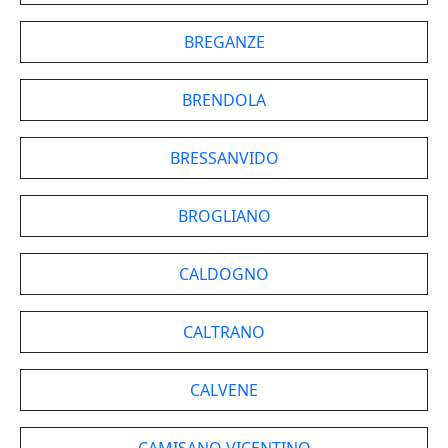
BREGANZE
BRENDOLA
BRESSANVIDO
BROGLIANO
CALDOGNO
CALTRANO
CALVENE