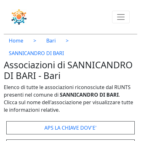
Home
>
Bari
>
SANNICANDRO DI BARI
Associazioni di SANNICANDRO
DI BARI - Bari
Elenco di tutte le associazioni riconosciute dal RUNTS
presenti nel comune di
SANNICANDRO DI BARI
.
Clicca sul nome dell'associazione per visualizzare tutte
le informazioni relative.
APS LA CHIAVE DOV'E'