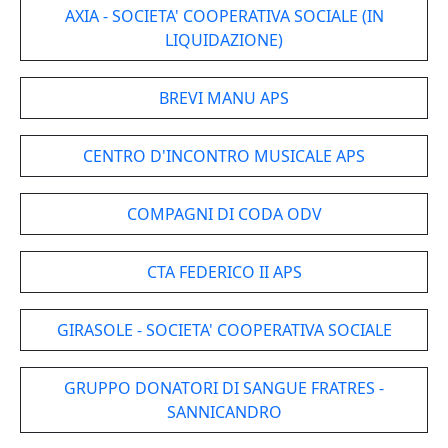
AXIA - SOCIETA' COOPERATIVA SOCIALE (IN
LIQUIDAZIONE)
BREVI MANU APS
CENTRO D'INCONTRO MUSICALE APS
COMPAGNI DI CODA ODV
CTA FEDERICO II APS
GIRASOLE - SOCIETA' COOPERATIVA SOCIALE
GRUPPO DONATORI DI SANGUE FRATRES -
SANNICANDRO