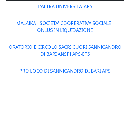
L'ALTRA UNIVERSITA' APS
MALAIKA - SOCIETA' COOPERATIVA SOCIALE -
ONLUS IN LIQUIDAZIONE
ORATORIO E CIRCOLO SACRI CUORI SANNICANDRO
DI BARI ANSPI APS-ETS
PRO LOCO DI SANNICANDRO DI BARI APS