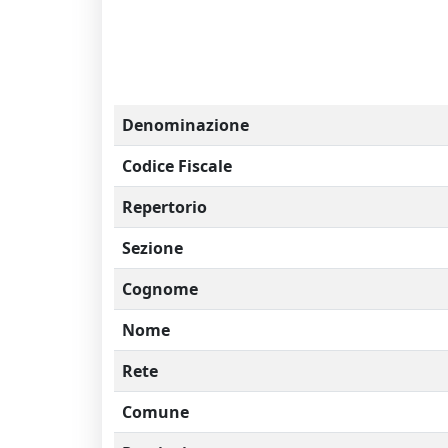
Denominazione
Codice Fiscale
Repertorio
Sezione
Cognome
Nome
Rete
Comune