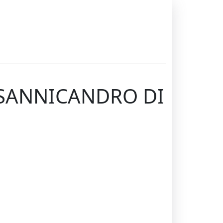
di SANNICANDRO DI