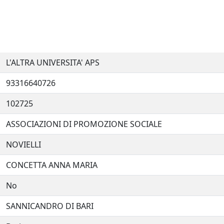
L'ALTRA UNIVERSITA' APS
93316640726
102725
ASSOCIAZIONI DI PROMOZIONE SOCIALE
NOVIELLI
CONCETTA ANNA MARIA
No
SANNICANDRO DI BARI