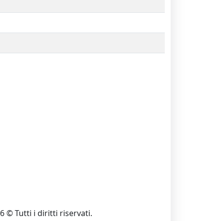
 © Tutti i diritti riservati.