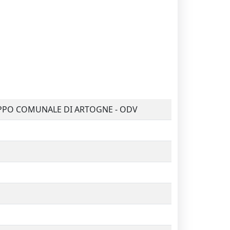
RUPPO COMUNALE DI ARTOGNE - ODV