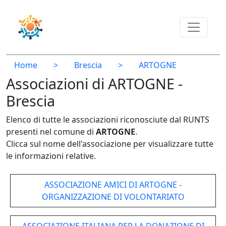
Home
>
Brescia
>
ARTOGNE
Associazioni di ARTOGNE -
Brescia
Elenco di tutte le associazioni riconosciute dal RUNTS
presenti nel comune di
ARTOGNE
.
Clicca sul nome dell'associazione per visualizzare tutte
le informazioni relative.
ASSOCIAZIONE AMICI DI ARTOGNE -
ORGANIZZAZIONE DI VOLONTARIATO