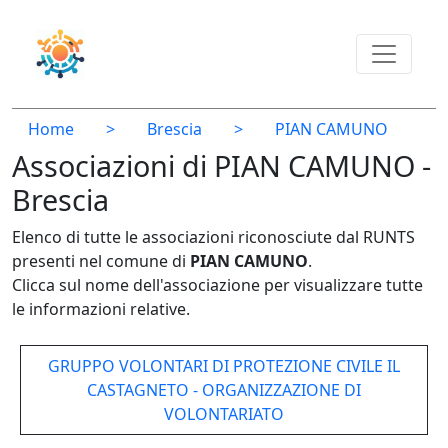
Home
>
Brescia
>
PIAN CAMUNO
Associazioni di PIAN CAMUNO -
Brescia
Elenco di tutte le associazioni riconosciute dal RUNTS
presenti nel comune di
PIAN CAMUNO
.
Clicca sul nome dell'associazione per visualizzare tutte
le informazioni relative.
GRUPPO VOLONTARI DI PROTEZIONE CIVILE IL
CASTAGNETO - ORGANIZZAZIONE DI
VOLONTARIATO