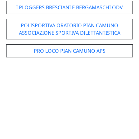
I PLOGGERS BRESCIANI E BERGAMASCHI ODV
POLISPORTIVA ORATORIO PIAN CAMUNO
ASSOCIAZIONE SPORTIVA DILETTANTISTICA
PRO LOCO PIAN CAMUNO APS