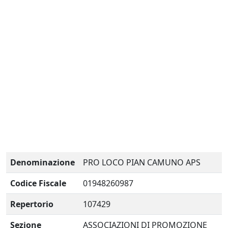
Denominazione
PRO LOCO PIAN CAMUNO APS
Codice Fiscale
01948260987
Repertorio
107429
Sezione
ASSOCIAZIONI DI PROMOZIONE