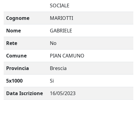
SOCIALE
Cognome
MARIOTTI
Nome
GABRIELE
Rete
No
Comune
PIAN CAMUNO
Provincia
Brescia
5x1000
Si
Data Iscrizione
16/05/2023