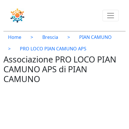
Home
>
Brescia
>
PIAN CAMUNO
>
PRO LOCO PIAN CAMUNO APS
Associazione PRO LOCO PIAN
CAMUNO APS di PIAN
CAMUNO