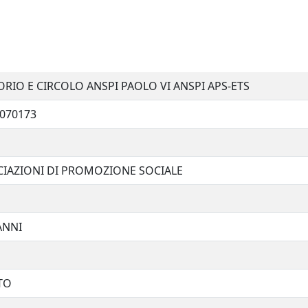
RIO E CIRCOLO ANSPI PAOLO VI ANSPI APS-ETS
070173
IAZIONI DI PROMOZIONE SOCIALE
ANNI
TO