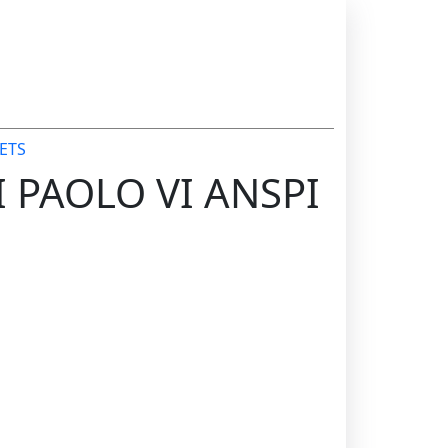
ETS
I PAOLO VI ANSPI