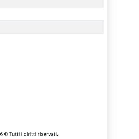
 © Tutti i diritti riservati.