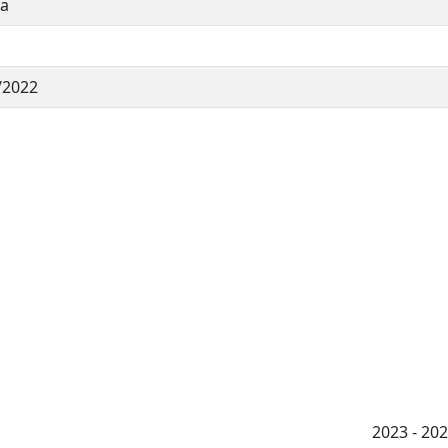
ia
/2022
2023 - 2026