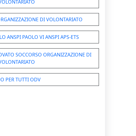
VOLONTARIATO
 ORGANIZZAZIONE DI VOLONTARIATO
O ANSPI PAOLO VI ANSPI APS-ETS
ROVATO SOCCORSO ORGANIZZAZIONE DI
VOLONTARIATO
O PER TUTTI ODV