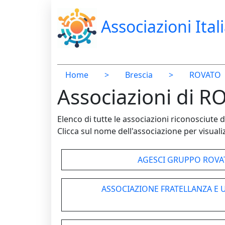
Associazioni Ital
Home
>
Brescia
>
ROVATO
Associazioni di R
Elenco di tutte le associazioni riconosciut
Clicca sul nome dell'associazione per visualiz
AGESCI GRUPPO ROVA
ASSOCIAZIONE FRATELLANZA E 