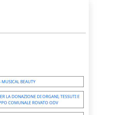
 MUSICAL BEAUTY
ER LA DONAZIONE DI ORGANI, TESSUTI E
UPPO COMUNALE ROVATO ODV