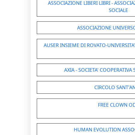
ASSOCIAZIONE LIBERI LIBRI - ASSOC
SOCIALE
ASSOCIAZIONE UNIVERSO
AUSER INSIEME DI ROVATO-UNIVERSITA' 
AXIA - SOCIETA' COOPERATIVA 
CIRCOLO SANT'A
FREE CLOWN O
HUMAN EVOLUTION ASSOC