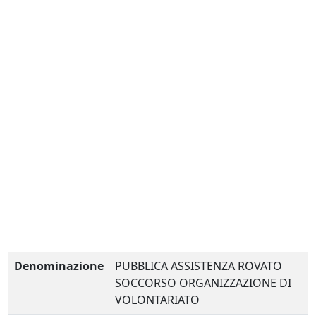
Denominazione
PUBBLICA ASSISTENZA ROVATO
SOCCORSO ORGANIZZAZIONE DI
VOLONTARIATO