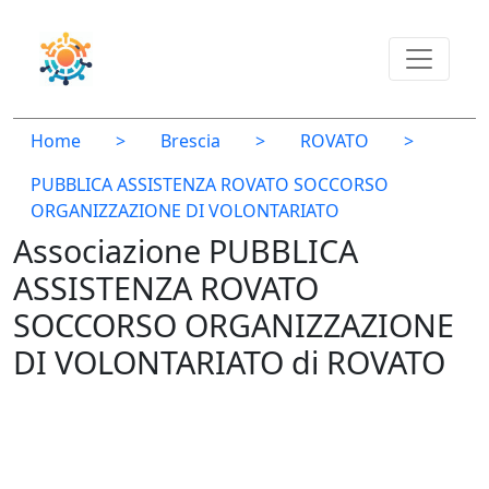
Home
>
Brescia
>
ROVATO
>
PUBBLICA ASSISTENZA ROVATO SOCCORSO
ORGANIZZAZIONE DI VOLONTARIATO
Associazione PUBBLICA
ASSISTENZA ROVATO
SOCCORSO ORGANIZZAZIONE
DI VOLONTARIATO di ROVATO