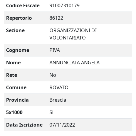
Codice Fiscale
91007310179
Repertorio
86122
Sezione
ORGANIZZAZIONI DI
VOLONTARIATO
Cognome
PIVA
Nome
ANNUNCIATA ANGELA
Rete
No
Comune
ROVATO
Provincia
Brescia
5x1000
Si
Data Iscrizione
07/11/2022