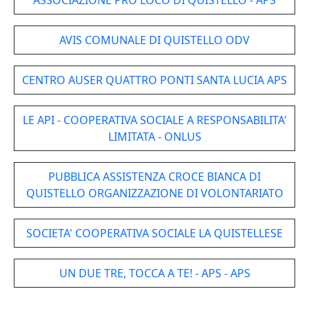
ASSOCIAZIONE PRO LOCO DI QUISTELLO - APS
AVIS COMUNALE DI QUISTELLO ODV
CENTRO AUSER QUATTRO PONTI SANTA LUCIA APS
LE API - COOPERATIVA SOCIALE A RESPONSABILITA'
LIMITATA - ONLUS
PUBBLICA ASSISTENZA CROCE BIANCA DI
QUISTELLO ORGANIZZAZIONE DI VOLONTARIATO
SOCIETA' COOPERATIVA SOCIALE LA QUISTELLESE
UN DUE TRE, TOCCA A TE! - APS - APS