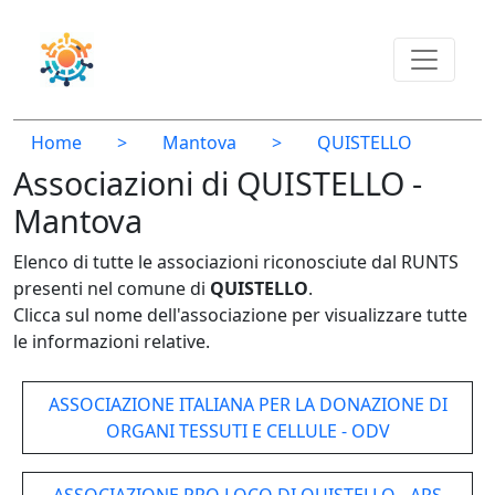
Home
>
Mantova
>
QUISTELLO
Associazioni di QUISTELLO -
Mantova
Elenco di tutte le associazioni riconosciute dal RUNTS
presenti nel comune di
QUISTELLO
.
Clicca sul nome dell'associazione per visualizzare tutte
le informazioni relative.
ASSOCIAZIONE ITALIANA PER LA DONAZIONE DI
ORGANI TESSUTI E CELLULE - ODV