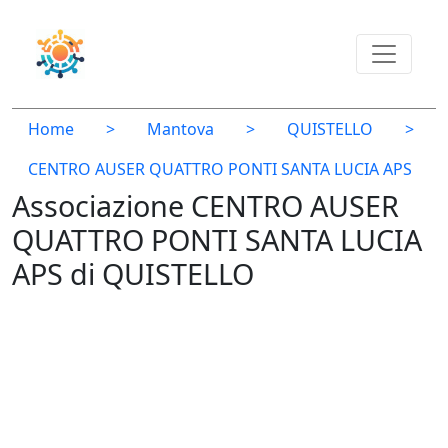
Home
>
Mantova
>
QUISTELLO
>
CENTRO AUSER QUATTRO PONTI SANTA LUCIA APS
Associazione CENTRO AUSER
QUATTRO PONTI SANTA LUCIA
APS di QUISTELLO