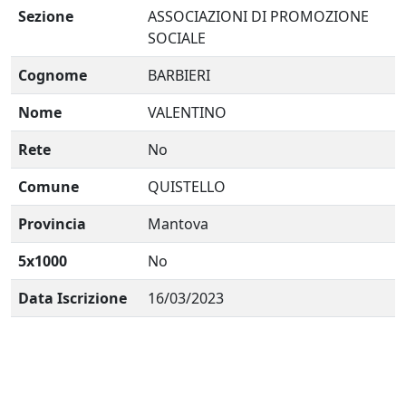
Sezione
ASSOCIAZIONI DI PROMOZIONE
SOCIALE
Cognome
BARBIERI
Nome
VALENTINO
Rete
No
Comune
QUISTELLO
Provincia
Mantova
5x1000
No
Data Iscrizione
16/03/2023