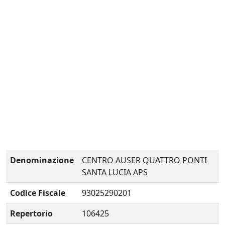
Denominazione
CENTRO AUSER QUATTRO PONTI
SANTA LUCIA APS
Codice Fiscale
93025290201
Repertorio
106425