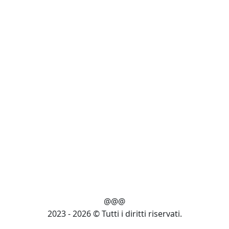
@@@
2023 - 2026 © Tutti i diritti riservati.