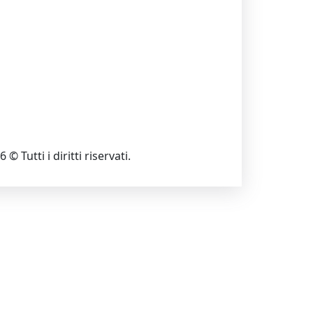
 © Tutti i diritti riservati.