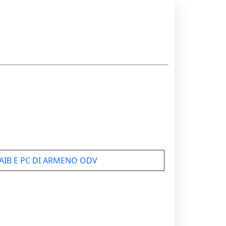
IB E PC DI ARMENO ODV