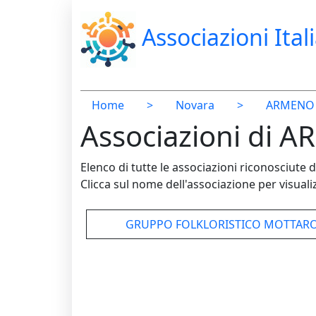
Associazioni Ital
Home
>
Novara
>
ARMENO
Associazioni di 
Elenco di tutte le associazioni riconosciut
Clicca sul nome dell'associazione per visualiz
GRUPPO FOLKLORISTICO MOTTARON