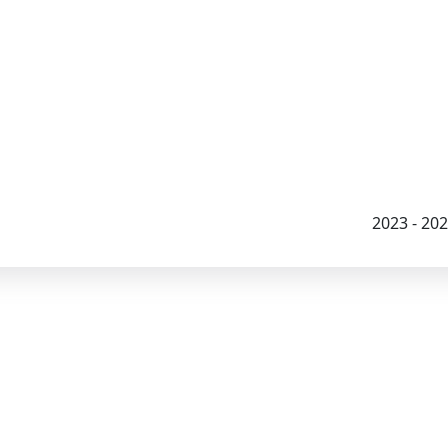
2023 - 2026