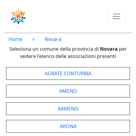
Home
>
Novara
Seleziona un comune della provincia di
Novara
per
vedere l'elenco delle associazioni presenti
AGRATE CONTURBIA
AMENO
ARMENO
ARONA