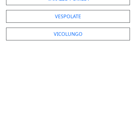
VESPOLATE
VICOLUNGO