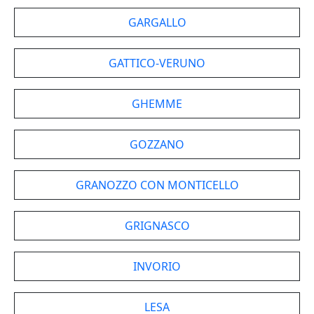
GARGALLO
GATTICO-VERUNO
GHEMME
GOZZANO
GRANOZZO CON MONTICELLO
GRIGNASCO
INVORIO
LESA