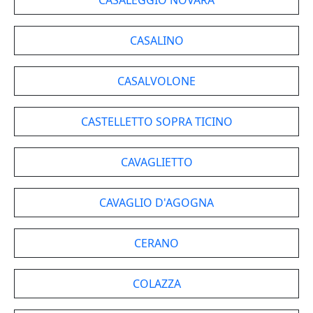
CASALEGGIO NOVARA
CASALINO
CASALVOLONE
CASTELLETTO SOPRA TICINO
CAVAGLIETTO
CAVAGLIO D'AGOGNA
CERANO
COLAZZA