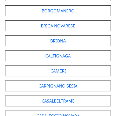
BORGOMANERO
BRIGA NOVARESE
BRIONA
CALTIGNAGA
CAMERI
CARPIGNANO SESIA
CASALBELTRAME