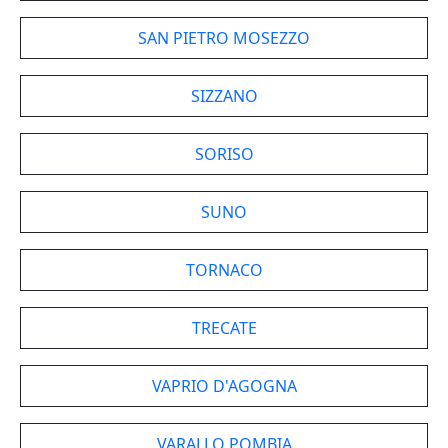
SAN PIETRO MOSEZZO
SIZZANO
SORISO
SUNO
TORNACO
TRECATE
VAPRIO D'AGOGNA
VARALLO POMBIA