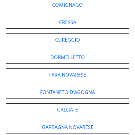
COMIGNAGO
CRESSA
CUREGGIO
DORMELLETTO
FARA NOVARESE
FONTANETO D'AGOGNA
GALLIATE
GARBAGNA NOVARESE