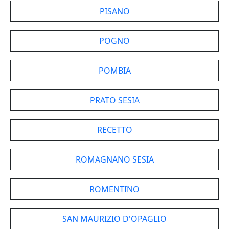
PISANO
POGNO
POMBIA
PRATO SESIA
RECETTO
ROMAGNANO SESIA
ROMENTINO
SAN MAURIZIO D'OPAGLIO