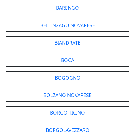
BARENGO
BELLINZAGO NOVARESE
BIANDRATE
BOCA
BOGOGNO
BOLZANO NOVARESE
BORGO TICINO
BORGOLAVEZZARO