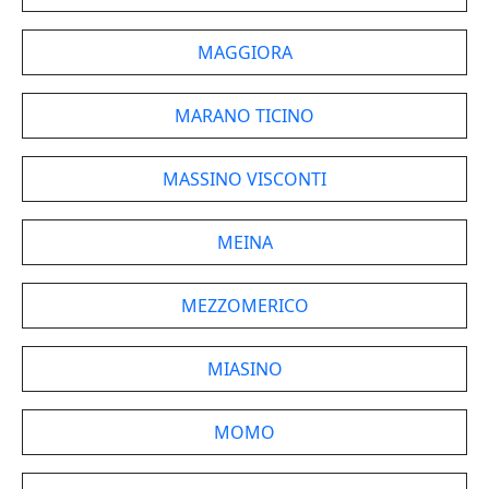
MAGGIORA
MARANO TICINO
MASSINO VISCONTI
MEINA
MEZZOMERICO
MIASINO
MOMO