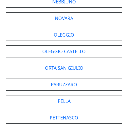
NEBBIUNO
NOVARA
OLEGGIO
OLEGGIO CASTELLO
ORTA SAN GIULIO
PARUZZARO
PELLA
PETTENASCO