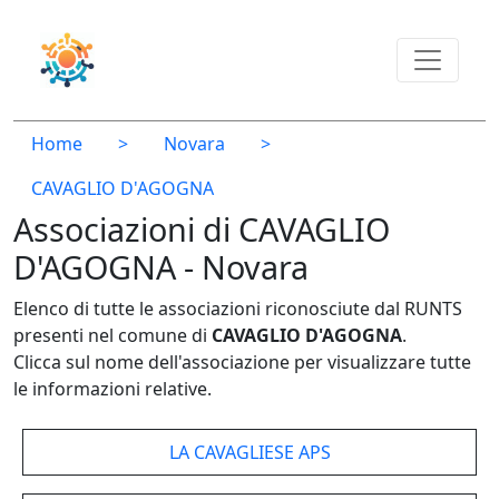
Home
>
Novara
>
CAVAGLIO D'AGOGNA
Associazioni di CAVAGLIO
D'AGOGNA - Novara
Elenco di tutte le associazioni riconosciute dal RUNTS
presenti nel comune di
CAVAGLIO D'AGOGNA
.
Clicca sul nome dell'associazione per visualizzare tutte
le informazioni relative.
LA CAVAGLIESE APS