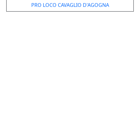
PRO LOCO CAVAGLIO D'AGOGNA