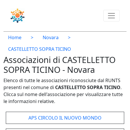
Home
>
Novara
>
CASTELLETTO SOPRA TICINO
Associazioni di CASTELLETTO
SOPRA TICINO - Novara
Elenco di tutte le associazioni riconosciute dal RUNTS
presenti nel comune di
CASTELLETTO SOPRA TICINO
.
Clicca sul nome dell'associazione per visualizzare tutte
le informazioni relative.
APS CIRCOLO IL NUOVO MONDO