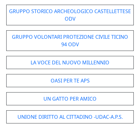
GRUPPO STORICO ARCHEOLOGICO CASTELLETTESE
ODV
GRUPPO VOLONTARI PROTEZIONE CIVILE TICINO
94 ODV
LA VOCE DEL NUOVO MILLENNIO
OASI PER TE APS
UN GATTO PER AMICO
UNIONE DIRITTO AL CITTADINO -UDAC-A.P.S.