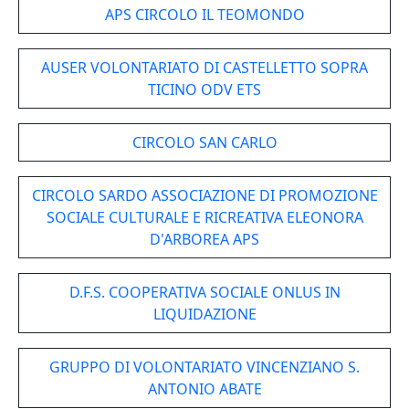
APS CIRCOLO IL TEOMONDO
AUSER VOLONTARIATO DI CASTELLETTO SOPRA
TICINO ODV ETS
CIRCOLO SAN CARLO
CIRCOLO SARDO ASSOCIAZIONE DI PROMOZIONE
SOCIALE CULTURALE E RICREATIVA ELEONORA
D'ARBOREA APS
D.F.S. COOPERATIVA SOCIALE ONLUS IN
LIQUIDAZIONE
GRUPPO DI VOLONTARIATO VINCENZIANO S.
ANTONIO ABATE