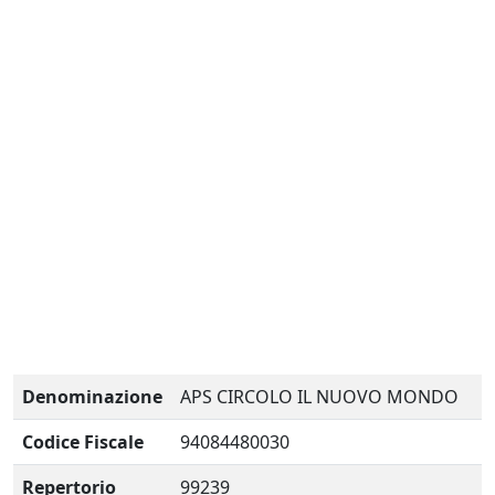
Denominazione
APS CIRCOLO IL NUOVO MONDO
Codice Fiscale
94084480030
Repertorio
99239