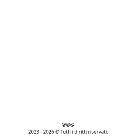
@@@
2023 - 2026 © Tutti i diritti riservati.