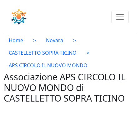
Home
>
Novara
>
CASTELLETTO SOPRA TICINO
>
APS CIRCOLO IL NUOVO MONDO
Associazione APS CIRCOLO IL
NUOVO MONDO di
CASTELLETTO SOPRA TICINO