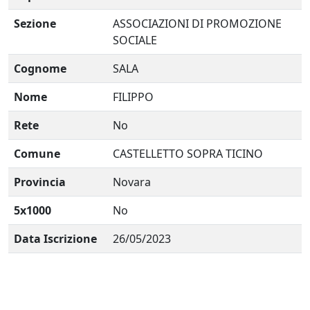
Sezione
ASSOCIAZIONI DI PROMOZIONE
SOCIALE
Cognome
SALA
Nome
FILIPPO
Rete
No
Comune
CASTELLETTO SOPRA TICINO
Provincia
Novara
5x1000
No
Data Iscrizione
26/05/2023