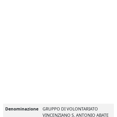
Denominazione
GRUPPO DI VOLONTARIATO
VINCENZIANO S. ANTONIO ABATE