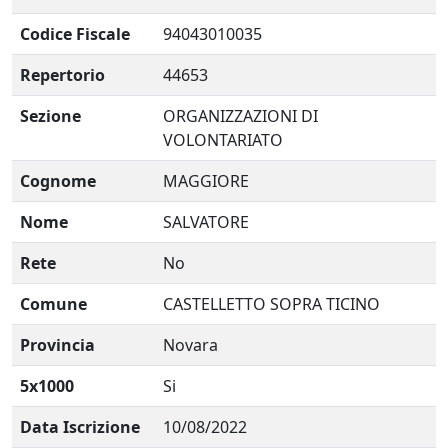
Codice Fiscale
94043010035
Repertorio
44653
Sezione
ORGANIZZAZIONI DI
VOLONTARIATO
Cognome
MAGGIORE
Nome
SALVATORE
Rete
No
Comune
CASTELLETTO SOPRA TICINO
Provincia
Novara
5x1000
Si
Data Iscrizione
10/08/2022