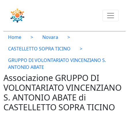
Home
>
Novara
>
CASTELLETTO SOPRA TICINO
>
GRUPPO DI VOLONTARIATO VINCENZIANO S.
ANTONIO ABATE
Associazione GRUPPO DI
VOLONTARIATO VINCENZIANO
S. ANTONIO ABATE di
CASTELLETTO SOPRA TICINO