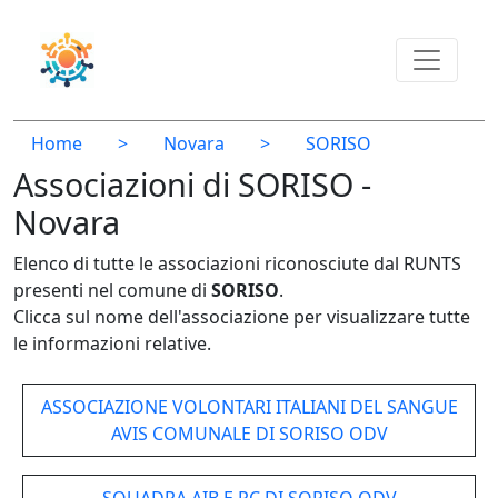
Home
>
Novara
>
SORISO
Associazioni di SORISO -
Novara
Elenco di tutte le associazioni riconosciute dal RUNTS
presenti nel comune di
SORISO
.
Clicca sul nome dell'associazione per visualizzare tutte
le informazioni relative.
ASSOCIAZIONE VOLONTARI ITALIANI DEL SANGUE
AVIS COMUNALE DI SORISO ODV