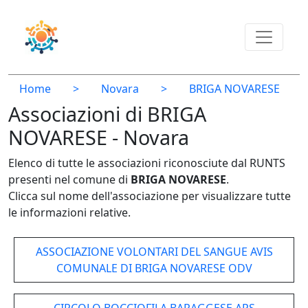
Home
>
Novara
>
BRIGA NOVARESE
Associazioni di BRIGA
NOVARESE - Novara
Elenco di tutte le associazioni riconosciute dal RUNTS
presenti nel comune di
BRIGA NOVARESE
.
Clicca sul nome dell'associazione per visualizzare tutte
le informazioni relative.
ASSOCIAZIONE VOLONTARI DEL SANGUE AVIS
COMUNALE DI BRIGA NOVARESE ODV