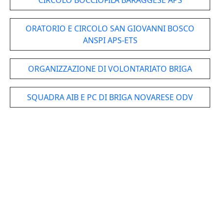
CIRCOLO BOCCIOFILA BARAGGESE APS
ORATORIO E CIRCOLO SAN GIOVANNI BOSCO
ANSPI APS-ETS
ORGANIZZAZIONE DI VOLONTARIATO BRIGA
SQUADRA AIB E PC DI BRIGA NOVARESE ODV