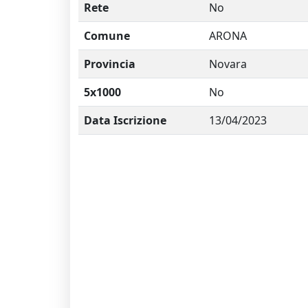
Rete
No
Comune
ARONA
Provincia
Novara
5x1000
No
Data Iscrizione
13/04/2023