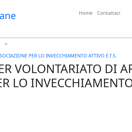
iane
Home
Contattaci
>
OCIAZIONE PER LO INVECCHIAMENTO ATTIVO E.T.S.
SER VOLONTARIATO DI 
R LO INVECCHIAMENTO A