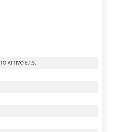
 ATTIVO E.T.S.