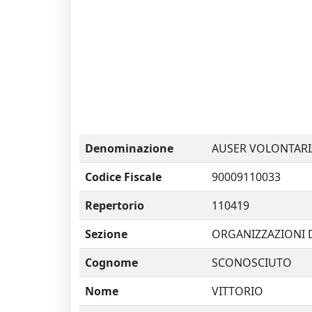
Denominazione
AUSER VOLONTARIA
Codice Fiscale
90009110033
Repertorio
110419
Sezione
ORGANIZZAZIONI 
Cognome
SCONOSCIUTO
Nome
VITTORIO