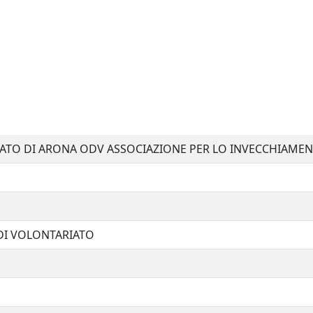
TO DI ARONA ODV ASSOCIAZIONE PER LO INVECCHIAMENTO
DI VOLONTARIATO