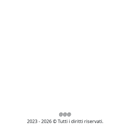
@@@
2023 - 2026 © Tutti i diritti riservati.