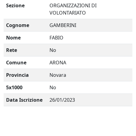
Sezione
ORGANIZZAZIONI DI
VOLONTARIATO
Cognome
GAMBERINI
Nome
FABIO
Rete
No
Comune
ARONA
Provincia
Novara
5x1000
No
Data Iscrizione
26/01/2023