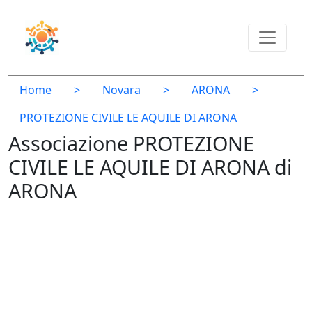
Home
>
Novara
>
ARONA
>
PROTEZIONE CIVILE LE AQUILE DI ARONA
Associazione PROTEZIONE
CIVILE LE AQUILE DI ARONA di
ARONA