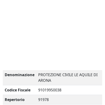
Denominazione
PROTEZIONE CIVILE LE AQUILE DI
ARONA
Codice Fiscale
91019950038
Repertorio
91978