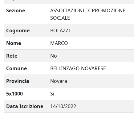
Sezione
ASSOCIAZIONI DI PROMOZIONE
SOCIALE
Cognome
BOLAZZI
Nome
MARCO
Rete
No
Comune
BELLINZAGO NOVARESE
Provincia
Novara
5x1000
Si
Data Iscrizione
14/10/2022