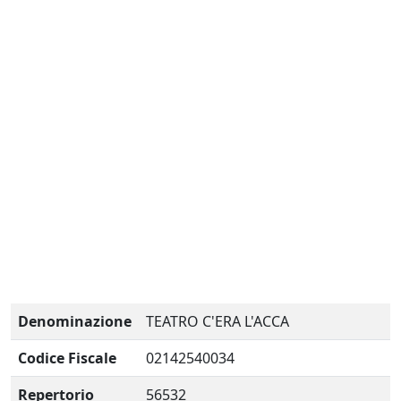
Denominazione
TEATRO C'ERA L'ACCA
Codice Fiscale
02142540034
Repertorio
56532