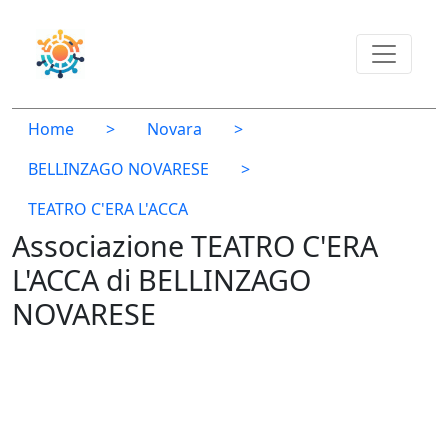
Home
>
Novara
>
BELLINZAGO NOVARESE
>
TEATRO C'ERA L'ACCA
Associazione TEATRO C'ERA
L'ACCA di BELLINZAGO
NOVARESE