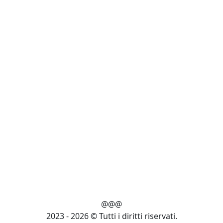
@@@
2023 - 2026 © Tutti i diritti riservati.