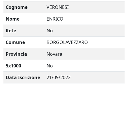
Cognome
VERONESI
Nome
ENRICO
Rete
No
Comune
BORGOLAVEZZARO
Provincia
Novara
5x1000
No
Data Iscrizione
21/09/2022