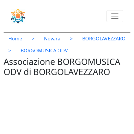
Home
>
Novara
>
BORGOLAVEZZARO
>
BORGOMUSICA ODV
Associazione BORGOMUSICA
ODV di BORGOLAVEZZARO