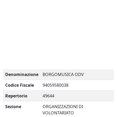
Denominazione
BORGOMUSICA ODV
Codice Fiscale
94059580038
Repertorio
49644
Sezione
ORGANIZZAZIONI DI
VOLONTARIATO