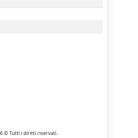
 © Tutti i diritti riservati.