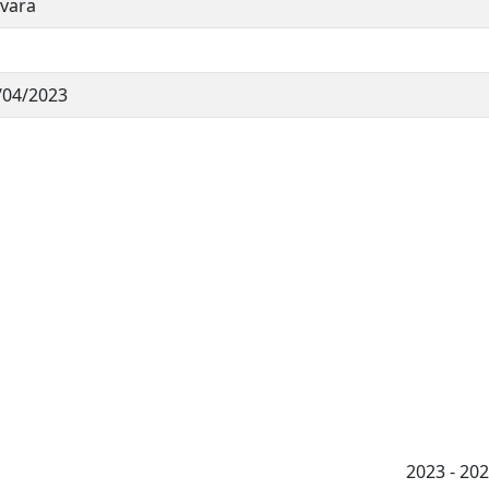
vara
/04/2023
2023 - 2026