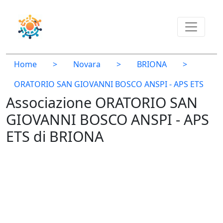
Home
>
Novara
>
BRIONA
>
ORATORIO SAN GIOVANNI BOSCO ANSPI - APS ETS
Associazione ORATORIO SAN
GIOVANNI BOSCO ANSPI - APS
ETS di BRIONA