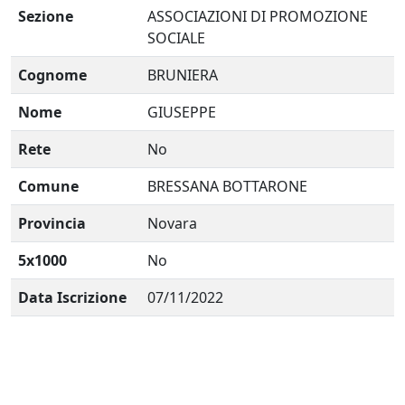
Sezione
ASSOCIAZIONI DI PROMOZIONE
SOCIALE
Cognome
BRUNIERA
Nome
GIUSEPPE
Rete
No
Comune
BRESSANA BOTTARONE
Provincia
Novara
5x1000
No
Data Iscrizione
07/11/2022