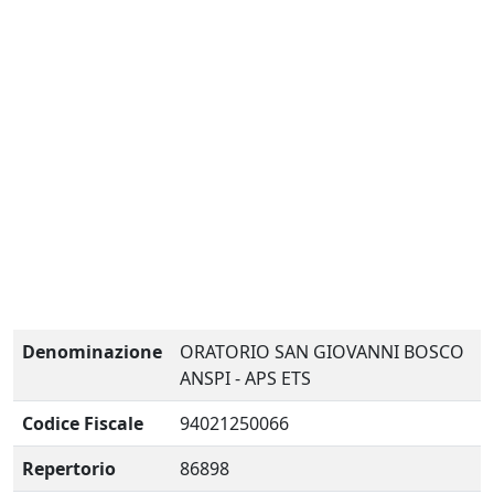
Denominazione
ORATORIO SAN GIOVANNI BOSCO
ANSPI - APS ETS
Codice Fiscale
94021250066
Repertorio
86898