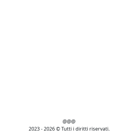
@@@
2023 - 2026 © Tutti i diritti riservati.