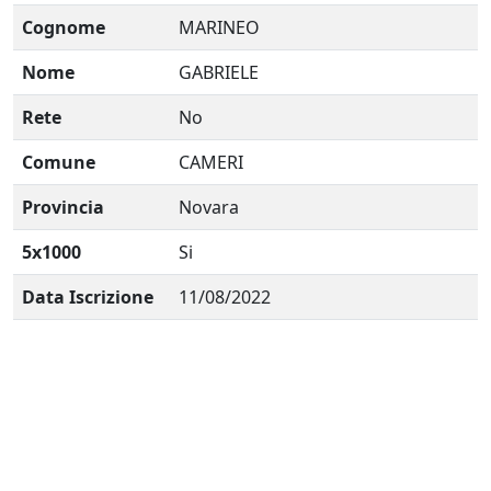
Cognome
MARINEO
Nome
GABRIELE
Rete
No
Comune
CAMERI
Provincia
Novara
5x1000
Si
Data Iscrizione
11/08/2022