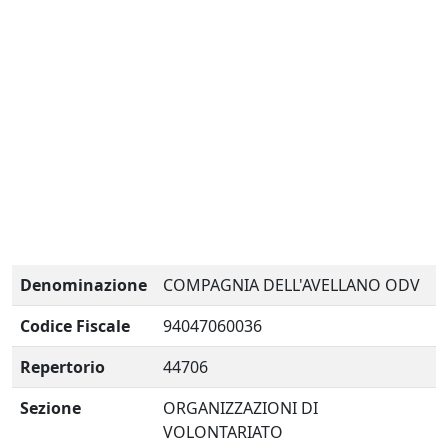
Denominazione
COMPAGNIA DELL'AVELLANO ODV
Codice Fiscale
94047060036
Repertorio
44706
Sezione
ORGANIZZAZIONI DI
VOLONTARIATO