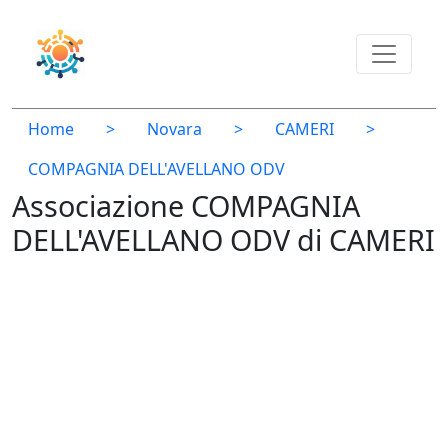
Home
>
Novara
>
CAMERI
>
COMPAGNIA DELL'AVELLANO ODV
Associazione COMPAGNIA
DELL'AVELLANO ODV di CAMERI