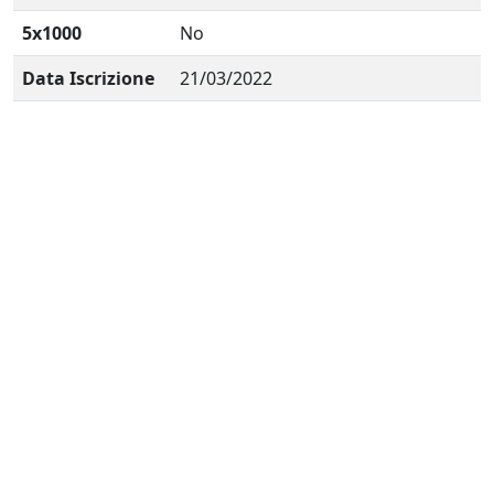
5x1000
No
Data Iscrizione
21/03/2022