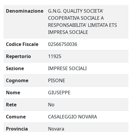
Denominazione
G.N.G. QUALITY SOCIETA'
COOPERATIVA SOCIALE A
RESPONSABILITA' LIMITATA ETS
IMPRESA SOCIALE
Codice Fiscale
02566750036
Repertorio
11925
Sezione
IMPRESE SOCIALI
Cognome
PISONE
Nome
GIUSEPPE
Rete
No
Comune
CASALEGGIO NOVARA
Provincia
Novara