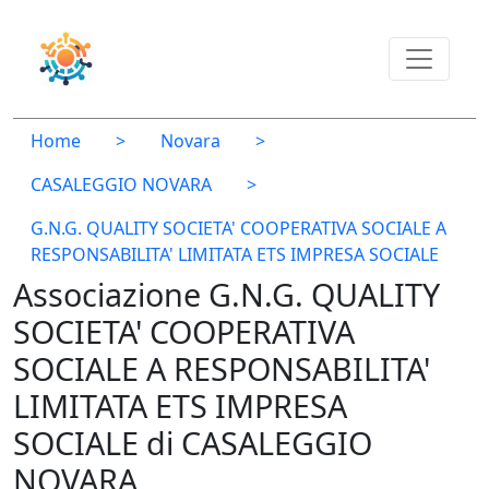
Home
>
Novara
>
CASALEGGIO NOVARA
>
G.N.G. QUALITY SOCIETA' COOPERATIVA SOCIALE A
RESPONSABILITA' LIMITATA ETS IMPRESA SOCIALE
Associazione G.N.G. QUALITY
SOCIETA' COOPERATIVA
SOCIALE A RESPONSABILITA'
LIMITATA ETS IMPRESA
SOCIALE di CASALEGGIO
NOVARA