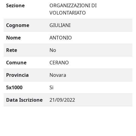
Sezione
ORGANIZZAZIONI DI
VOLONTARIATO
Cognome
GIULIANI
Nome
ANTONIO
Rete
No
Comune
CERANO
Provincia
Novara
5x1000
Si
Data Iscrizione
21/09/2022