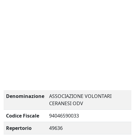
Denominazione
ASSOCIAZIONE VOLONTARI
CERANESI ODV
Codice Fiscale
94046590033
Repertorio
49636