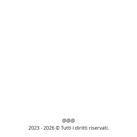
@@@
2023 - 2026 © Tutti i diritti riservati.