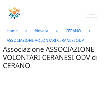
Home
>
Novara
>
CERANO
>
ASSOCIAZIONE VOLONTARI CERANESI ODV
Associazione ASSOCIAZIONE
VOLONTARI CERANESI ODV di
CERANO