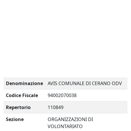
Denominazione
AVIS COMUNALE DI CERANO ODV
Codice Fiscale
94002070038
Repertorio
110849
Sezione
ORGANIZZAZIONI DI
VOLONTARIATO