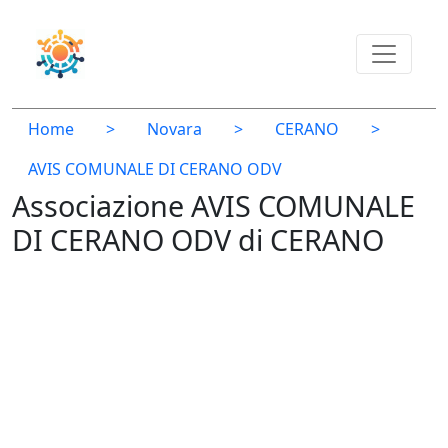
Home
>
Novara
>
CERANO
>
AVIS COMUNALE DI CERANO ODV
Associazione AVIS COMUNALE
DI CERANO ODV di CERANO