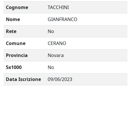
Cognome
TACCHINI
Nome
GIANFRANCO
Rete
No
Comune
CERANO
Provincia
Novara
5x1000
No
Data Iscrizione
09/06/2023